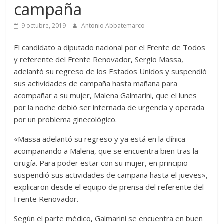
campaña
9 octubre, 2019
Antonio Abbatemarco
El candidato a diputado nacional por el Frente de Todos
y referente del Frente Renovador, Sergio Massa,
adelantó su regreso de los Estados Unidos y suspendió
sus actividades de campaña hasta mañana para
acompañar a su mujer, Malena Galmarini, que el lunes
por la noche debió ser internada de urgencia y operada
por un problema ginecológico.
«Massa adelantó su regreso y ya está en la clínica
acompañando a Malena, que se encuentra bien tras la
cirugía. Para poder estar con su mujer, en principio
suspendió sus actividades de campaña hasta el jueves»,
explicaron desde el equipo de prensa del referente del
Frente Renovador.
Según el parte médico, Galmarini se encuentra en buen