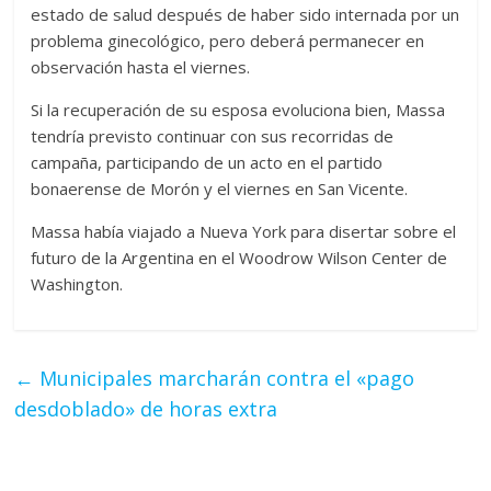
estado de salud después de haber sido internada por un
problema ginecológico, pero deberá permanecer en
observación hasta el viernes.
Si la recuperación de su esposa evoluciona bien, Massa
tendría previsto continuar con sus recorridas de
campaña, participando de un acto en el partido
bonaerense de Morón y el viernes en San Vicente.
Massa había viajado a Nueva York para disertar sobre el
futuro de la Argentina en el Woodrow Wilson Center de
Washington.
←
Municipales marcharán contra el «pago
desdoblado» de horas extra