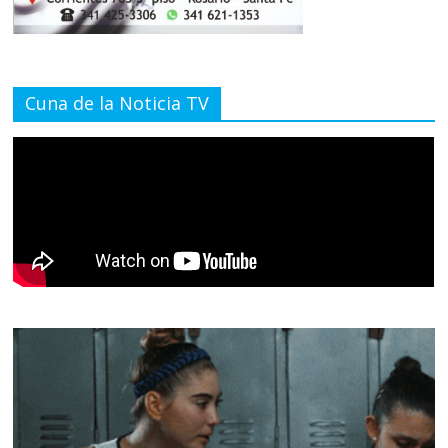
Cuna de la Noticia TV