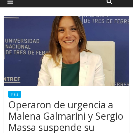
País
Operaron de urgencia a
Malena Galmarini y Sergio
Massa suspende su