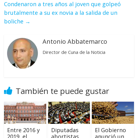
Condenaron a tres años al joven que golpeó
brutalmente a su ex novia a la salida de un
boliche
→
Antonio Abbatemarco
Director de Cuna de la Noticia
También te puede gustar
Entre 2016 y
Diputadas
El Gobierno
2019, el
abortistas
anunció un