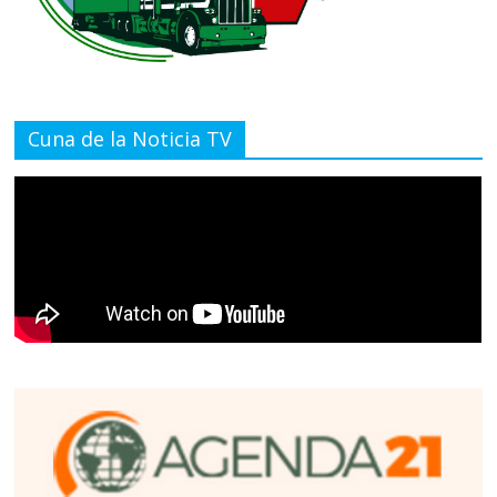
Cuna de la Noticia TV