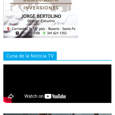
Cuna de la Noticia TV