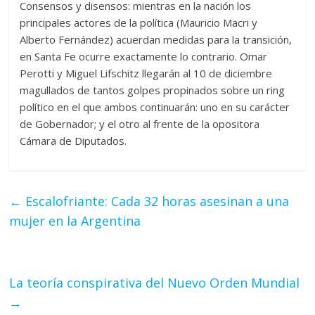
Consensos y disensos: mientras en la nación los
principales actores de la política (Mauricio Macri y
Alberto Fernández) acuerdan medidas para la transición,
en Santa Fe ocurre exactamente lo contrario. Omar
Perotti y Miguel Lifschitz llegarán al 10 de diciembre
magullados de tantos golpes propinados sobre un ring
político en el que ambos continuarán: uno en su carácter
de Gobernador; y el otro al frente de la opositora
Cámara de Diputados.
←
Escalofriante: Cada 32 horas asesinan a una
mujer en la Argentina
La teoría conspirativa del Nuevo Orden Mundial
→