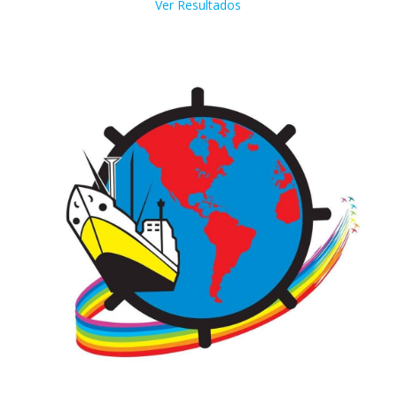
Ver Resultados