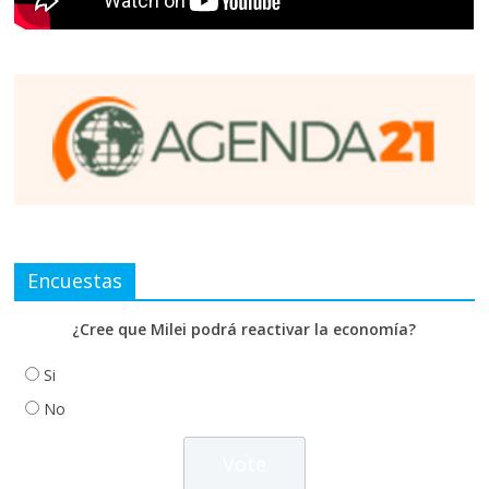
Encuestas
¿Cree que Milei podrá reactivar la economía?
Si
No