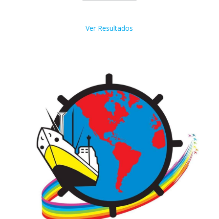
Ver Resultados