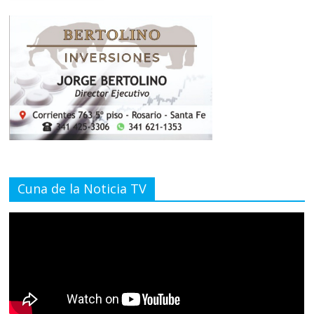
Cuna de la Noticia TV