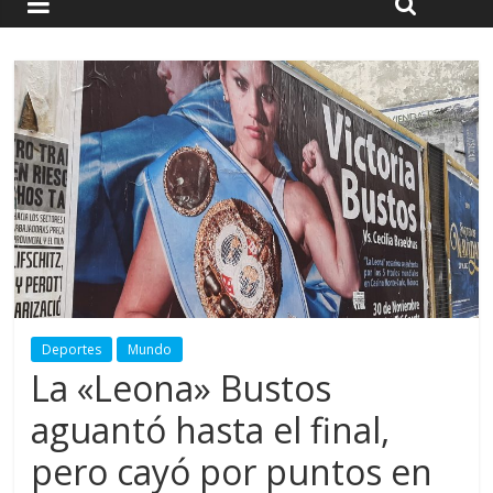
Deportes
Mundo
La «Leona» Bustos
aguantó hasta el final,
pero cayó por puntos en