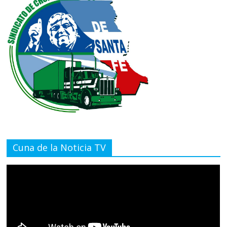
Cuna de la Noticia TV