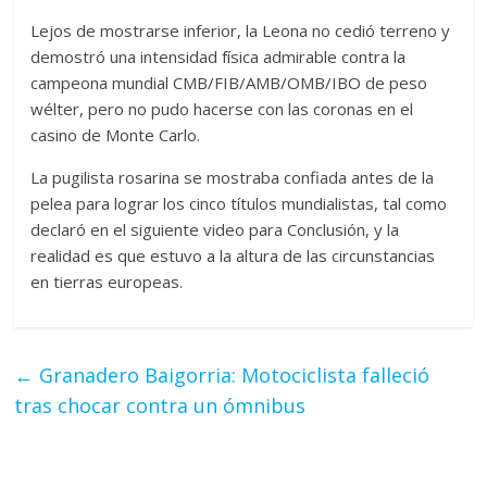
Lejos de mostrarse inferior, la Leona no cedió terreno y
demostró una intensidad física admirable contra la
campeona mundial CMB/FIB/AMB/OMB/IBO de peso
wélter, pero no pudo hacerse con las coronas en el
casino de Monte Carlo.
La pugilista rosarina se mostraba confiada antes de la
pelea para lograr los cinco títulos mundialistas, tal como
declaró en el siguiente video para Conclusión, y la
realidad es que estuvo a la altura de las circunstancias
en tierras europeas.
←
Granadero Baigorria: Motociclista falleció
tras chocar contra un ómnibus