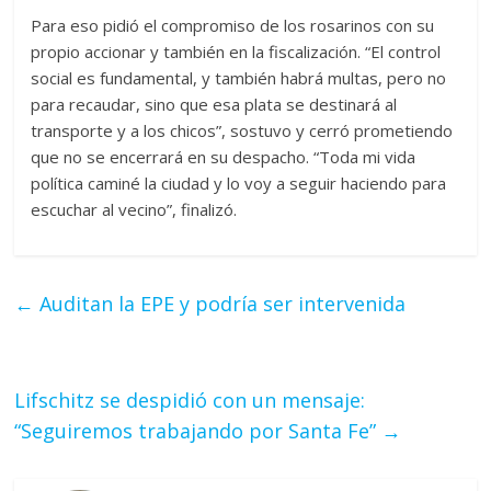
Para eso pidió el compromiso de los rosarinos con su
propio accionar y también en la fiscalización. “El control
social es fundamental, y también habrá multas, pero no
para recaudar, sino que esa plata se destinará al
transporte y a los chicos”, sostuvo y cerró prometiendo
que no se encerrará en su despacho. “Toda mi vida
política caminé la ciudad y lo voy a seguir haciendo para
escuchar al vecino”, finalizó.
←
Auditan la EPE y podría ser intervenida
Lifschitz se despidió con un mensaje:
“Seguiremos trabajando por Santa Fe”
→