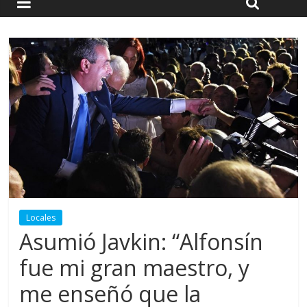
Locales
Asumió Javkin: “Alfonsín
fue mi gran maestro, y
me enseñó que la