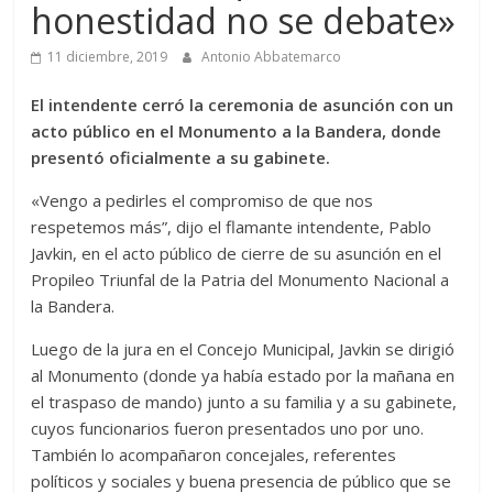
honestidad no se debate»
11 diciembre, 2019
Antonio Abbatemarco
El intendente cerró la ceremonia de asunción con un
acto público en el Monumento a la Bandera, donde
presentó oficialmente a su gabinete.
«Vengo a pedirles el compromiso de que nos
respetemos más”, dijo el flamante intendente, Pablo
Javkin, en el acto público de cierre de su asunción en el
Propileo Triunfal de la Patria del Monumento Nacional a
la Bandera.
Luego de la jura en el Concejo Municipal, Javkin se dirigió
al Monumento (donde ya había estado por la mañana en
el traspaso de mando) junto a su familia y a su gabinete,
cuyos funcionarios fueron presentados uno por uno.
También lo acompañaron concejales, referentes
políticos y sociales y buena presencia de público que se