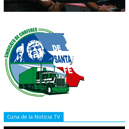
Cuna de la Noticia TV