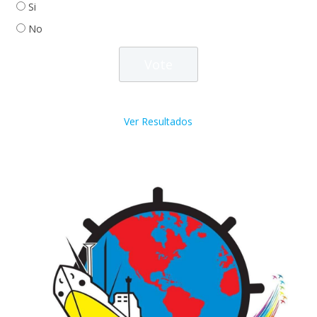
Si
No
Ver Resultados