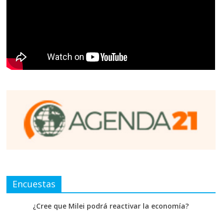
Encuestas
¿Cree que Milei podrá reactivar la economía?