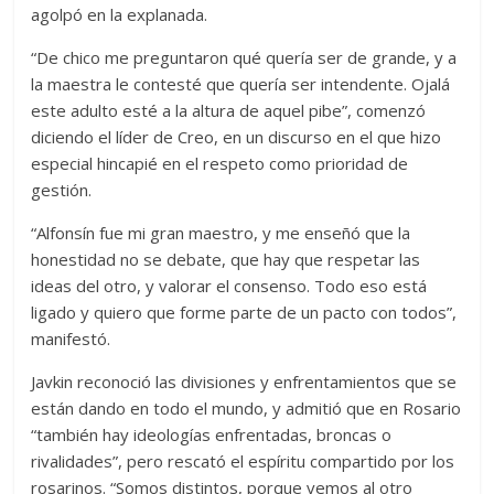
agolpó en la explanada.
“De chico me preguntaron qué quería ser de grande, y a
la maestra le contesté que quería ser intendente. Ojalá
este adulto esté a la altura de aquel pibe”, comenzó
diciendo el líder de Creo, en un discurso en el que hizo
especial hincapié en el respeto como prioridad de
gestión.
“Alfonsín fue mi gran maestro, y me enseñó que la
honestidad no se debate, que hay que respetar las
ideas del otro, y valorar el consenso. Todo eso está
ligado y quiero que forme parte de un pacto con todos”,
manifestó.
Javkin reconoció las divisiones y enfrentamientos que se
están dando en todo el mundo, y admitió que en Rosario
“también hay ideologías enfrentadas, broncas o
rivalidades”, pero rescató el espíritu compartido por los
rosarinos. “Somos distintos, porque vemos al otro