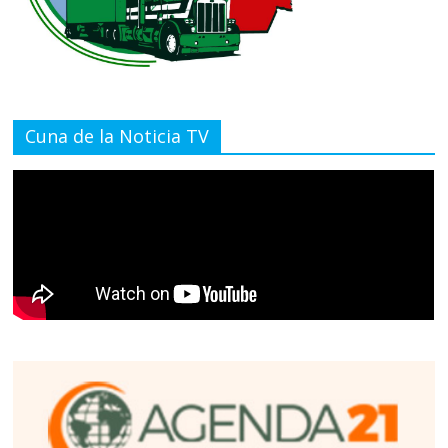
Cuna de la Noticia TV