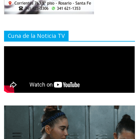
Cuna de la Noticia TV