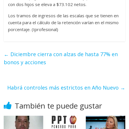
con dos hijos se eleva a $73.102 netos.
Los tramos de ingresos de las escalas que se tienen en
cuenta para el cálculo de la retención varían en el mismo
porcentaje. (Iprofesional)
←
Diciembre cierra con alzas de hasta 77% en
bonos y acciones
Habrá controles más estrictos en Año Nuevo
→
También te puede gustar