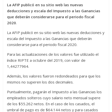
La AFIP publicó en su sitio web las nuevas
deducciones y escala del Impuesto a las Ganancias
que deberán considerarse para el periodo fiscal
2020
.
La AFIP publicó en su sitio web las nuevas deducciones y
escala del Impuesto a las Ganancias que deberán
considerarse para el periodo fiscal 2020.
Para las actualizaciones de los valores fue utilizado el
índice RIPTE a octubre del 2019, con valor de
1,44277964.
Además, los valores fueron redondeados para que los
mismos no superen los dos decimales.
Puntualmente, pagarán el Impuesto a las Ganancias los
empleados solteros cuyo salario neto mensual supere
de los $55.262 netos. En el caso de los casados, el
umbral de pago es de $64.144 netos y para casados