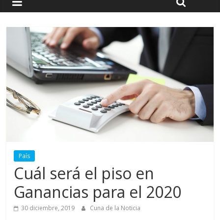
País
Cuál será el piso en
Ganancias para el 2020
30 diciembre, 2019
Cuna de la Noticia