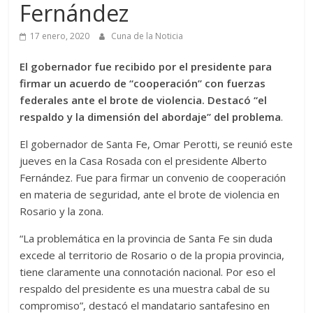
Fernández
17 enero, 2020
Cuna de la Noticia
El gobernador fue recibido por el presidente para
firmar un acuerdo de “cooperación” con fuerzas
federales ante el brote de violencia. Destacó “el
respaldo y la dimensión del abordaje” del problema
.
El gobernador de Santa Fe, Omar Perotti, se reunió este
jueves en la Casa Rosada con el presidente Alberto
Fernández. Fue para firmar un convenio de cooperación
en materia de seguridad, ante el brote de violencia en
Rosario y la zona.
“La problemática en la provincia de Santa Fe sin duda
excede al territorio de Rosario o de la propia provincia,
tiene claramente una connotación nacional. Por eso el
respaldo del presidente es una muestra cabal de su
compromiso”, destacó el mandatario santafesino en