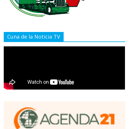
Cuna de la Noticia TV