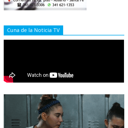
Cuna de la Noticia TV