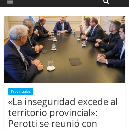
Provinciales
«La inseguridad excede al
territorio provincial»:
Perotti se reunió con