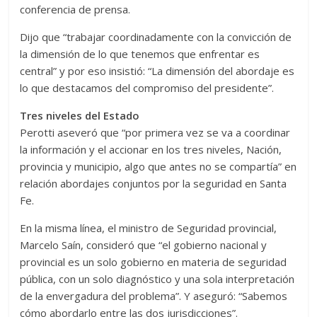
conferencia de prensa.
Dijo que “trabajar coordinadamente con la convicción de
la dimensión de lo que tenemos que enfrentar es
central” y por eso insistió: “La dimensión del abordaje es
lo que destacamos del compromiso del presidente”.
Tres niveles del Estado
Perotti aseveró que “por primera vez se va a coordinar
la información y el accionar en los tres niveles, Nación,
provincia y municipio, algo que antes no se compartía” en
relación abordajes conjuntos por la seguridad en Santa
Fe.
En la misma línea, el ministro de Seguridad provincial,
Marcelo Saín, consideró que “el gobierno nacional y
provincial es un solo gobierno en materia de seguridad
pública, con un solo diagnóstico y una sola interpretación
de la envergadura del problema”. Y aseguró: “Sabemos
cómo abordarlo entre las dos jurisdicciones”.