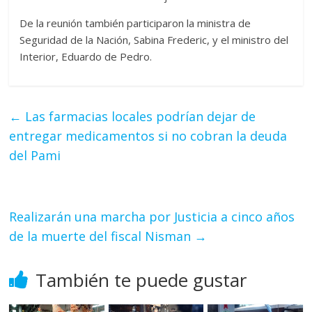
De la reunión también participaron la ministra de
Seguridad de la Nación, Sabina Frederic, y el ministro del
Interior, Eduardo de Pedro.
←
Las farmacias locales podrían dejar de
entregar medicamentos si no cobran la deuda
del Pami
Realizarán una marcha por Justicia a cinco años
de la muerte del fiscal Nisman
→
También te puede gustar