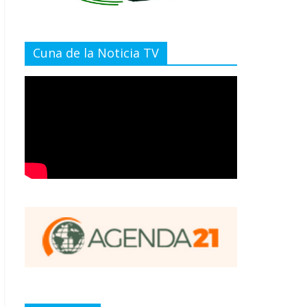
Cuna de la Noticia TV