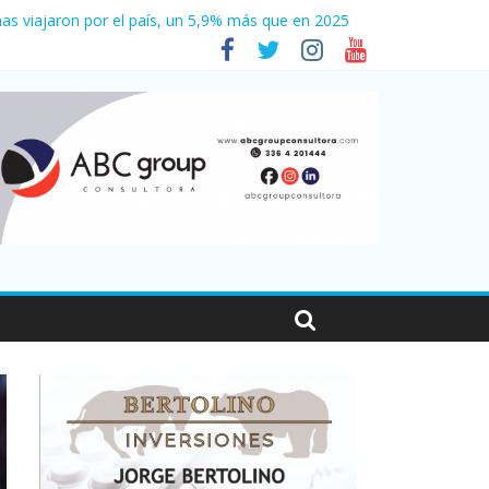
as viajaron por el país, un 5,9% más que en 2025