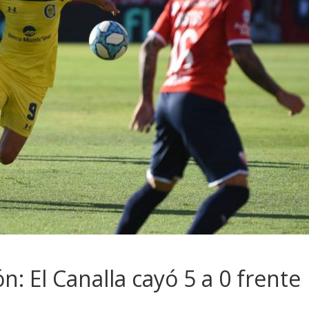
: El Canalla cayó 5 a 0 frente