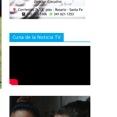
Cuna de la Noticia TV