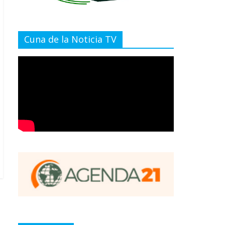
Cuna de la Noticia TV