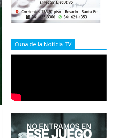
Cuna de la Noticia TV