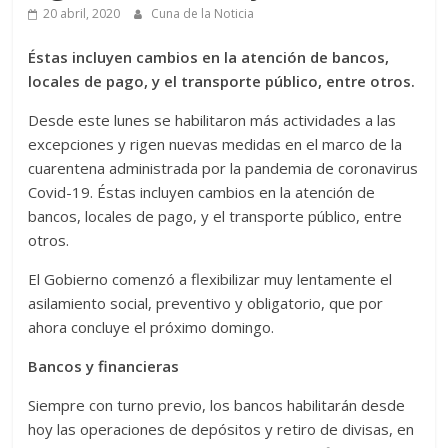
20 abril, 2020
Cuna de la Noticia
Éstas incluyen cambios en la atención de bancos,
locales de pago, y el transporte público, entre otros.
Desde este lunes se habilitaron más actividades a las
excepciones y rigen nuevas medidas en el marco de la
cuarentena administrada por la pandemia de coronavirus
Covid-19. Éstas incluyen cambios en la atención de
bancos, locales de pago, y el transporte público, entre
otros.
El Gobierno comenzó a flexibilizar muy lentamente el
asilamiento social, preventivo y obligatorio, que por
ahora concluye el próximo domingo.
Bancos y financieras
Siempre con turno previo, los bancos habilitarán desde
hoy las operaciones de depósitos y retiro de divisas, en