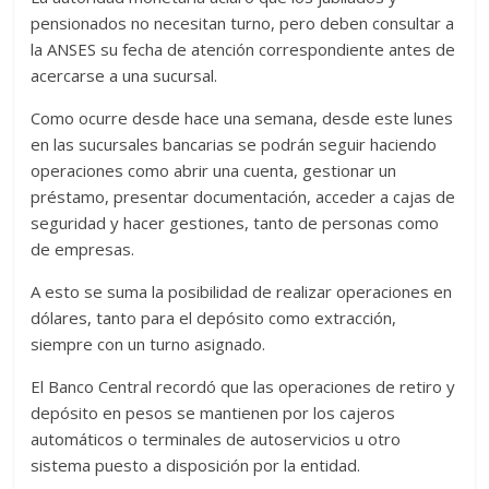
pensionados no necesitan turno, pero deben consultar a
la ANSES su fecha de atención correspondiente antes de
acercarse a una sucursal.
Como ocurre desde hace una semana, desde este lunes
en las sucursales bancarias se podrán seguir haciendo
operaciones como abrir una cuenta, gestionar un
préstamo, presentar documentación, acceder a cajas de
seguridad y hacer gestiones, tanto de personas como
de empresas.
A esto se suma la posibilidad de realizar operaciones en
dólares, tanto para el depósito como extracción,
siempre con un turno asignado.
El Banco Central recordó que las operaciones de retiro y
depósito en pesos se mantienen por los cajeros
automáticos o terminales de autoservicios u otro
sistema puesto a disposición por la entidad.