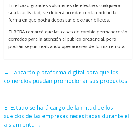
En el caso grandes volúmenes de efectivo, cualquiera
sea la actividad, se deberá acordar con la entidad la
forma en que podrá depositar o extraer billetes.
El BCRA remarcó que las casas de cambio permanecerán
cerradas para la atención al público presencial, pero
podrán seguir realizando operaciones de forma remota.
←
Lanzarán plataforma digital para que los
comercios puedan promocionar sus productos
El Estado se hará cargo de la mitad de los
sueldos de las empresas necesitadas durante el
aislamiento
→