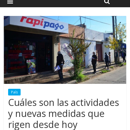
País
Cuáles son las actividades
y nuevas medidas que
rigen desde hoy