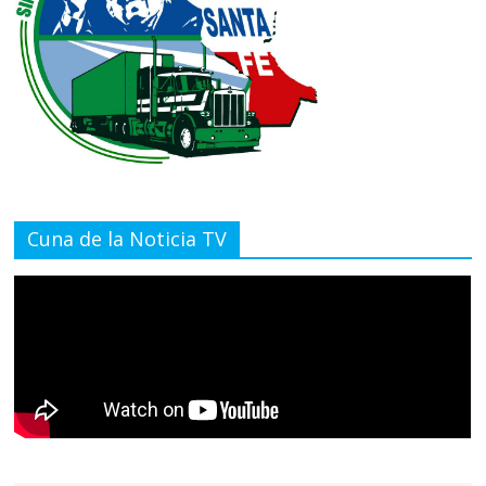
Cuna de la Noticia TV