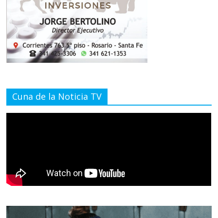
Cuna de la Noticia TV