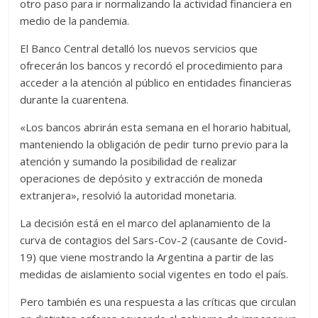
otro paso para ir normalizando la actividad financiera en
medio de la pandemia.
El Banco Central detalló los nuevos servicios que
ofrecerán los bancos y recordó el procedimiento para
acceder a la atención al público en entidades financieras
durante la cuarentena.
«Los bancos abrirán esta semana en el horario habitual,
manteniendo la obligación de pedir turno previo para la
atención y sumando la posibilidad de realizar
operaciones de depósito y extracción de moneda
extranjera», resolvió la autoridad monetaria.
La decisión está en el marco del aplanamiento de la
curva de contagios del Sars-Cov-2 (causante de Covid-
19) que viene mostrando la Argentina a partir de las
medidas de aislamiento social vigentes en todo el país.
Pero también es una respuesta a las críticas que circulan