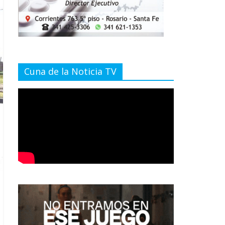
Cuna de la Noticia TV