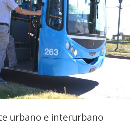
te urbano e interurbano