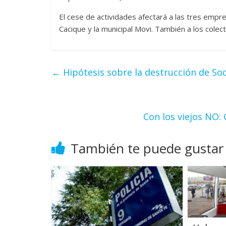
El cese de actividades afectará a las tres empre
Cacique y la municipal Movi. También a los cole
←
Hipótesis sobre la destrucción de S
Con los viejos NO:
También te puede gustar