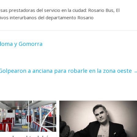
sas prestadoras del servicio en la ciudad: Rosario Bus, El
ctivos interurbanos del departamento Rosario
odoma y Gomorra
 Golpearon a anciana para robarle en la zona oeste