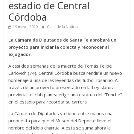
estadio de Central
Córdoba
19 mayo, 2020
Cuna de la Noticia
La Cámara de Diputados de Santa Fe aprobará un
proyecto para iniciar la colecta y reconocer al
exjugador.
A casi dos semanas de la muerte de Tomás Felipe
Carlovich (74), Central Córdoba busca rendirle un nuevo
homenaje a una de las leyendas del fútbol rosarino. A
través de un proyecto presentado en la Legislatura
provincial, el club planea erigir una estatua del “Trinche”
en el estadio para recordar su carrera.
La Cámara de Diputados ya tiene entre manos una
propuesta para que el Museo del Deporte lleve el
nombre del ídolo charrúa. A esta se suma ahora la