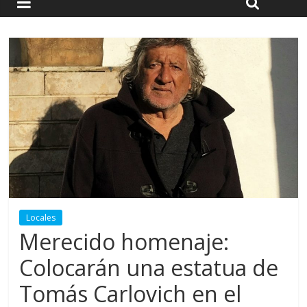
Locales
Merecido homenaje:
Colocarán una estatua de
Tomás Carlovich en el