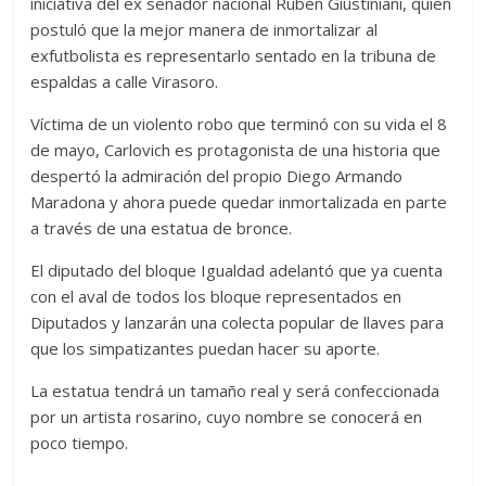
iniciativa del ex senador nacional Rubén Giustiniani, quien
postuló que la mejor manera de inmortalizar al
exfutbolista es representarlo sentado en la tribuna de
espaldas a calle Virasoro.
Víctima de un violento robo que terminó con su vida el 8
de mayo, Carlovich es protagonista de una historia que
despertó la admiración del propio Diego Armando
Maradona y ahora puede quedar inmortalizada en parte
a través de una estatua de bronce.
El diputado del bloque Igualdad adelantó que ya cuenta
con el aval de todos los bloque representados en
Diputados y lanzarán una colecta popular de llaves para
que los simpatizantes puedan hacer su aporte.
La estatua tendrá un tamaño real y será confeccionada
por un artista rosarino, cuyo nombre se conocerá en
poco tiempo.