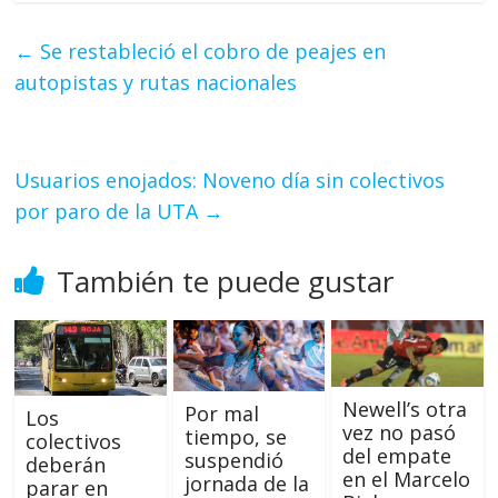
←
Se restableció el cobro de peajes en
autopistas y rutas nacionales
Usuarios enojados: Noveno día sin colectivos
por paro de la UTA
→
También te puede gustar
Newell’s otra
Por mal
Los
vez no pasó
tiempo, se
colectivos
del empate
suspendió
deberán
en el Marcelo
jornada de la
parar en