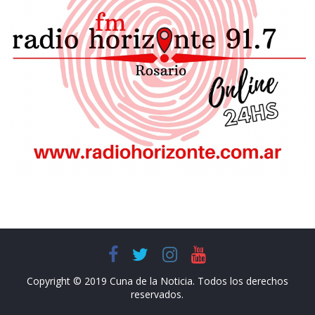
Copyright © 2019 Cuna de la Noticia. Todos los derechos
reservados.