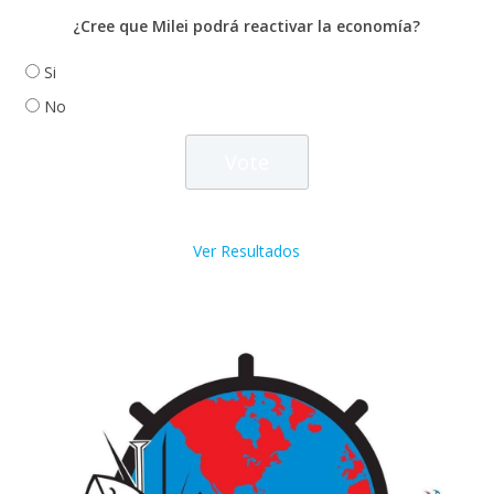
¿Cree que Milei podrá reactivar la economía?
Si
No
Ver Resultados