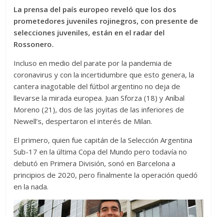
La prensa del país europeo reveló que los dos
prometedores juveniles rojinegros, con presente de
selecciones juveniles, están en el radar del
Rossonero.
Incluso en medio del parate por la pandemia de
coronavirus y con la incertidumbre que esto genera, la
cantera inagotable del fútbol argentino no deja de
llevarse la mirada europea. Juan Sforza (18) y Aníbal
Moreno (21), dos de las joyitas de las inferiores de
Newell’s, despertaron el interés de Milan.
El primero, quien fue capitán de la Selección Argentina
Sub-17 en la última Copa del Mundo pero todavía no
debutó en Primera División, sonó en Barcelona a
principios de 2020, pero finalmente la operación quedó
en la nada.