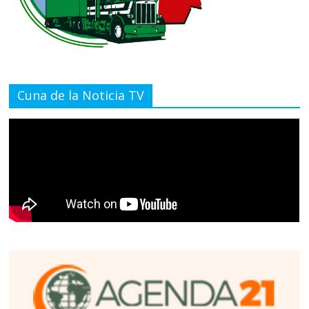
Cuna de la Noticia TV