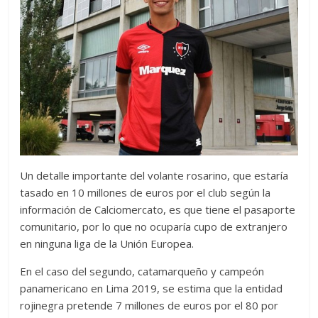
Un detalle importante del volante rosarino, que estaría
tasado en 10 millones de euros por el club según la
información de Calciomercato, es que tiene el pasaporte
comunitario, por lo que no ocuparía cupo de extranjero
en ninguna liga de la Unión Europea.
En el caso del segundo, catamarqueño y campeón
panamericano en Lima 2019, se estima que la entidad
rojinegra pretende 7 millones de euros por el 80 por