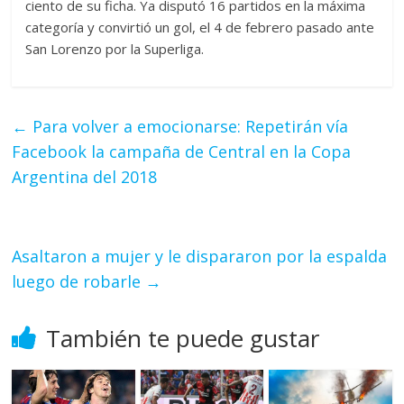
ciento de su ficha. Ya disputó 16 partidos en la máxima
categoría y convirtió un gol, el 4 de febrero pasado ante
San Lorenzo por la Superliga.
←
Para volver a emocionarse: Repetirán vía
Facebook la campaña de Central en la Copa
Argentina del 2018
Asaltaron a mujer y le dispararon por la espalda
luego de robarle
→
También te puede gustar