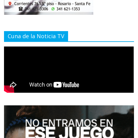
Cuna de la Noticia TV