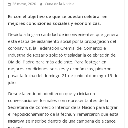
28 mayo, 2020
Cuna de la Noticia
Es con el objetivo de que se puedan celebrar en
mejores condiciones sociales y económicas.
Debido a la gran cantidad de inconvenientes que genera
esta etapa de aislamiento social por la propagación del
coronavirus, la Federación Gremial del Comercio e
Industria de Rosario solicitó trasladar la celebración del
Día del Padre para más adelante. Para festejar en
mejores condiciones sociales y económicas, pidieron
pasar la fecha del domingo 21 de junio al domingo 19 de
julio.
Desde la entidad admitieron que ya iniciaron
conversaciones formales con representantes de la
Secretaría de Comercio Interior de la Nación para lograr
el reposicionamiento de la fecha. Y remarcaron que esta
iniciativa se inscribe dentro de una campaña de alcance
nacional.