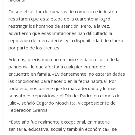
Desde el sector de cámaras de comercio e industria
resaltaron que esta etapa de la cuarentena logró
restringir los horarios de atención. Pero, a la vez,
advirtieron que esas limitaciones han dificultado la
reposición de mercaderías, y la disponibilidad de dinero
por parte de los clientes.
Además, precisaron que en junio se daría el pico de la
pandemia, lo que afectaría cualquier intento de
encuentro en familia. «Evidentemente, no estarán dadas
las condiciones para hacerlo en la fecha habitual. Por
todo eso, nos parece que lo más adecuado y lo más
sensato es reposicionar el Día del Padre en el mes de
julio», señaló Edgardo Moschitta, vicepresidente de
Federación Gremial.
«Este año fue realmente excepcional, en materia
sanitaria, educativa, social y también económica», se