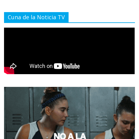
Cuna de la Noticia TV