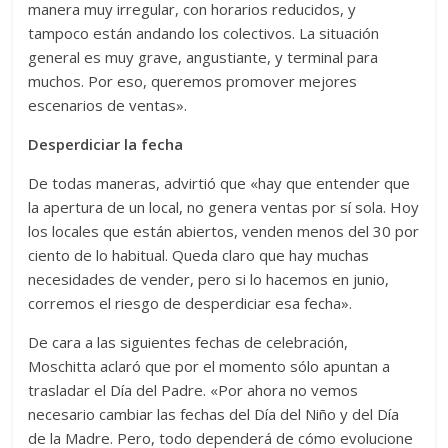
manera muy irregular, con horarios reducidos, y
tampoco están andando los colectivos. La situación
general es muy grave, angustiante, y terminal para
muchos. Por eso, queremos promover mejores
escenarios de ventas».
Desperdiciar la fecha
De todas maneras, advirtió que «hay que entender que
la apertura de un local, no genera ventas por sí sola. Hoy
los locales que están abiertos, venden menos del 30 por
ciento de lo habitual. Queda claro que hay muchas
necesidades de vender, pero si lo hacemos en junio,
corremos el riesgo de desperdiciar esa fecha».
De cara a las siguientes fechas de celebración,
Moschitta aclaró que por el momento sólo apuntan a
trasladar el Día del Padre. «Por ahora no vemos
necesario cambiar las fechas del Día del Niño y del Día
de la Madre. Pero, todo dependerá de cómo evolucione