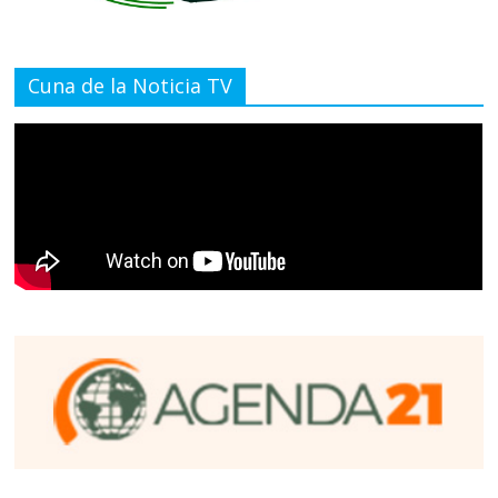
Cuna de la Noticia TV