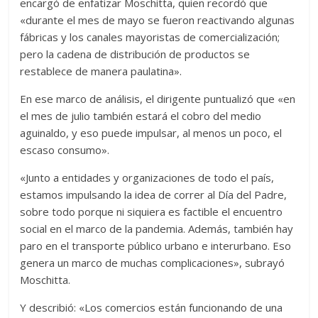
encargó de enfatizar Moschitta, quien recordó que
«durante el mes de mayo se fueron reactivando algunas
fábricas y los canales mayoristas de comercialización;
pero la cadena de distribución de productos se
restablece de manera paulatina».
En ese marco de análisis, el dirigente puntualizó que «en
el mes de julio también estará el cobro del medio
aguinaldo, y eso puede impulsar, al menos un poco, el
escaso consumo».
«Junto a entidades y organizaciones de todo el país,
estamos impulsando la idea de correr al Día del Padre,
sobre todo porque ni siquiera es factible el encuentro
social en el marco de la pandemia. Además, también hay
paro en el transporte público urbano e interurbano. Eso
genera un marco de muchas complicaciones», subrayó
Moschitta.
Y describió: «Los comercios están funcionando de una