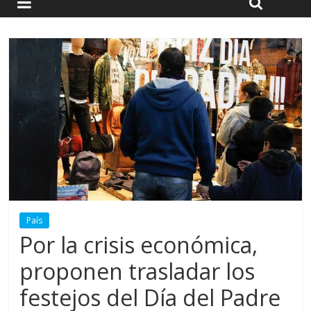
País
Por la crisis económica,
proponen trasladar los
festejos del Día del Padre