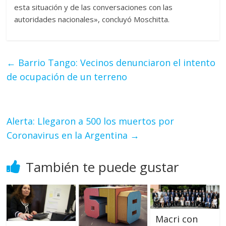
esta situación y de las conversaciones con las
autoridades nacionales», concluyó Moschitta.
←
Barrio Tango: Vecinos denunciaron el intento
de ocupación de un terreno
Alerta: Llegaron a 500 los muertos por
Coronavirus en la Argentina
→
También te puede gustar
Macri con