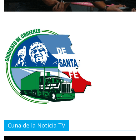
Cuna de la Noticia TV