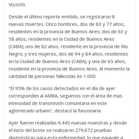
Vizzotti.
Desde el último reporte emitido, se registraron 8
nuevas muertes. Cinco hombres, dos de 83 y 77 años,
residentes en la provincia de Buenos Aires; dos de 63 y
58 años, residentes en la Ciudad de Buenos Aires
(CABA); uno de 82 años, residente en la provincia de Río
Negro; y tres mujeres, dos de 94 y 84 años, residentes
en la Ciudad de Buenos Aires (CABA); y una de 65 años,
residente en la provincia de Buenos Aires. Al momento la
cantidad de personas fallecidas es 1.000.
“El 95% de los casos detectados en el día de ayer
corresponden al AMBA, seguimos con el área de mas
intensidad de transmisión comunitaria en este
aglomerado urbano”, destacó la funcionaria.
Ayer fueron realizadas 6.443 nuevas muestras y desde
el inicio del brote se realizaron 279.672 pruebas
diagnósticas para esta enfermedad, lo que equivale a