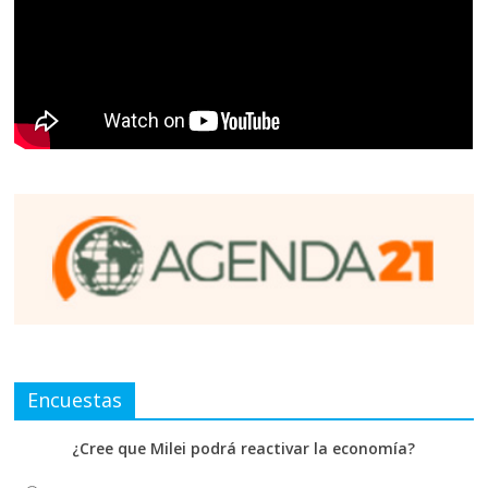
Encuestas
¿Cree que Milei podrá reactivar la economía?