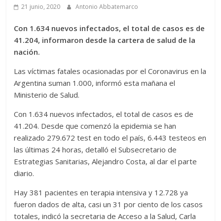
21 junio, 2020
Antonio Abbatemarco
Con 1.634 nuevos infectados, el total de casos es de
41.204, informaron desde la cartera de salud de la
nación.
Las víctimas fatales ocasionadas por el Coronavirus en la
Argentina suman 1.000, informó esta mañana el
Ministerio de Salud.
Con 1.634 nuevos infectados, el total de casos es de
41.204. Desde que comenzó la epidemia se han
realizado 279.672 test en todo el país, 6.443 testeos en
las últimas 24 horas, detalló el Subsecretario de
Estrategias Sanitarias, Alejandro Costa, al dar el parte
diario.
Hay 381 pacientes en terapia intensiva y 12.728 ya
fueron dados de alta, casi un 31 por ciento de los casos
totales, indicó la secretaria de Acceso a la Salud, Carla