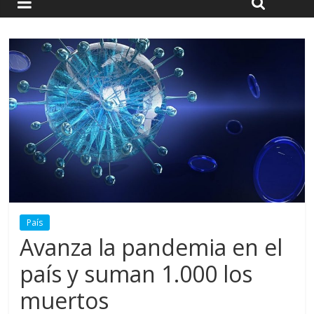
País
Avanza la pandemia en el
país y suman 1.000 los
muertos