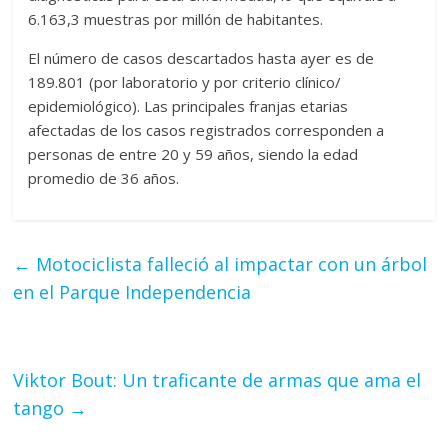
6.163,3 muestras por millón de habitantes.
El número de casos descartados hasta ayer es de
189.801 (por laboratorio y por criterio clínico/
epidemiológico). Las principales franjas etarias
afectadas de los casos registrados corresponden a
personas de entre 20 y 59 años, siendo la edad
promedio de 36 años.
←
Motociclista falleció al impactar con un árbol
en el Parque Independencia
Viktor Bout: Un traficante de armas que ama el
tango
→