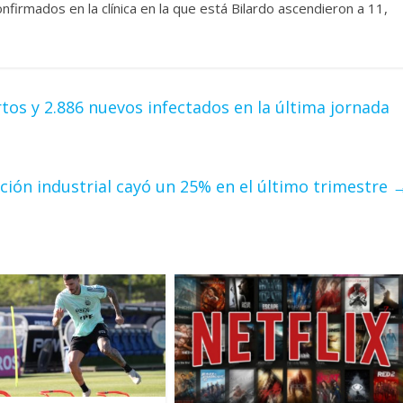
nfirmados en la clínica en la que está Bilardo ascendieron a 11,
os y 2.886 nuevos infectados en la última jornada
cción industrial cayó un 25% en el último trimestre