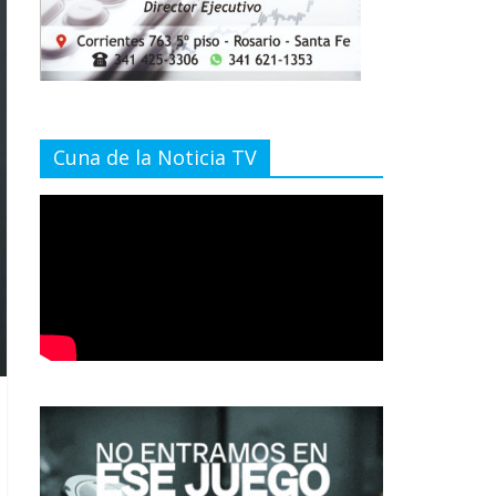
Cuna de la Noticia TV