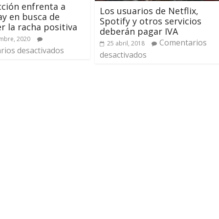
cción enfrenta a
Los usuarios de Netflix,
y en busca de
Spotify y otros servicios
r la racha positiva
deberán pagar IVA
mbre, 2020
Comentarios
25 abril, 2018
ios desactivados
desactivados