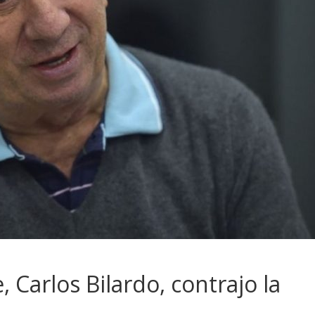
 Carlos Bilardo, contrajo la