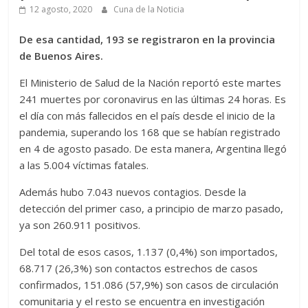
12 agosto, 2020
Cuna de la Noticia
De esa cantidad, 193 se registraron en la provincia
de Buenos Aires.
El Ministerio de Salud de la Nación reportó este martes
241 muertes por coronavirus en las últimas 24 horas. Es
el día con más fallecidos en el país desde el inicio de la
pandemia, superando los 168 que se habían registrado
en 4 de agosto pasado. De esta manera, Argentina llegó
a las 5.004 víctimas fatales.
Además hubo 7.043 nuevos contagios. Desde la
detección del primer caso, a principio de marzo pasado,
ya son 260.911 positivos.
Del total de esos casos, 1.137 (0,4%) son importados,
68.717 (26,3%) son contactos estrechos de casos
confirmados, 151.086 (57,9%) son casos de circulación
comunitaria y el resto se encuentra en investigación