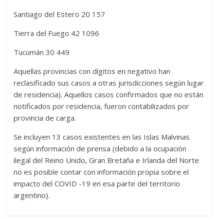
Santiago del Estero 20 157
Tierra del Fuego 42 1096
Tucumán 30 449
Aquellas provincias con dígitos en negativo han
reclasificado sus casos a otras jurisdicciones según lugar
de residencia). Aquellos casos confirmados que no están
notificados por residencia, fueron contabilizados por
provincia de carga.
Se incluyen 13 casos existentes en las Islas Malvinas
según información de prensa (debido a la ocupación
ilegal del Reino Unido, Gran Bretaña e Irlanda del Norte
no es posible contar con información propia sobre el
impacto del COVID -19 en esa parte del territorio
argentino).