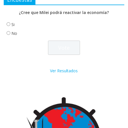
¿Cree que Milei podrá reactivar la economía?
Si
No
Ver Resultados