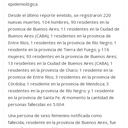
epidemiológica.
Desde el último reporte emitido, se registraron 220
nuevas muertes. 104 hombres, 90 residentes en la
provincia de Buenos Aires; 11 residentes en la Ciudad de
Buenos Aires (CABA); 1 residentes en la provincia de
Entre Ríos; 1 residentes en la provincia de Río Negro; 1
residente en la provincia de Tierra del Fuego; y 116
mujeres; 93 residentes en la provincia de Buenos Aires;
13 residentes en la Ciudad de Buenos Aires (CABA); 1
residentes en la provincia de Chaco; 1 residente en la
provincia de Entre Ríos; 3 residentes en la provincia de
Córdoba; 1 residente en la provincia de Mendoza; 3
residentes en la provincia de Río Negro; y 1 residente
en la provincia de Santa Fe. Al momento la cantidad de
personas fallecidas es 5.004.
Una persona de sexo femenino notificada como
fallecida, residente en la provincia de Buenos Aires, fue