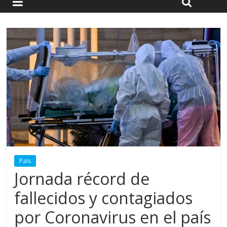
País
Jornada récord de
fallecidos y contagiados
por Coronavirus en el país