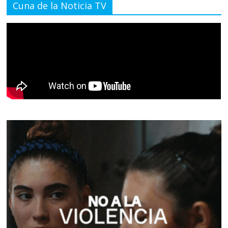
Cuna de la Noticia TV