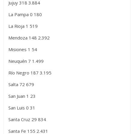
Jujuy 318 3.884
La Pampa 0 180
La Rioja 1 519
Mendoza 148 2.392
Misiones 1 54
Neuquén 7 1.499
Río Negro 187 3.195
Salta 72 679
San Juan 1 23
San Luis 0 31
Santa Cruz 29 834
Santa Fe 155 2.431