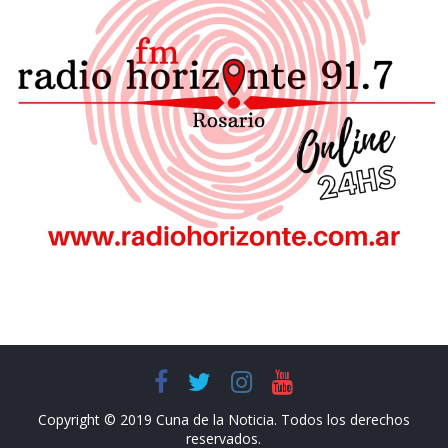
Copyright © 2019 Cuna de la Noticia. Todos los derechos
reservados.