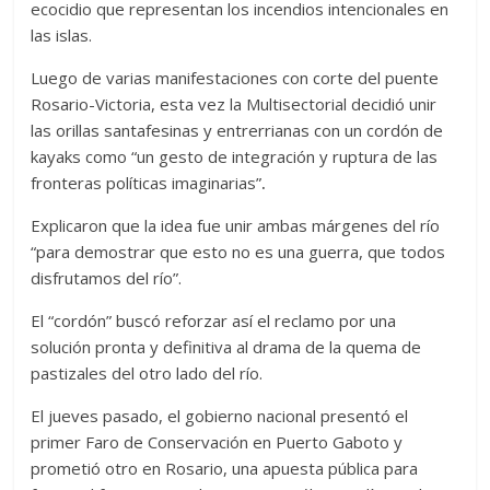
ecocidio que representan los incendios intencionales en
las islas.
Luego de varias manifestaciones con corte del puente
Rosario-Victoria, esta vez la Multisectorial decidió unir
las orillas santafesinas y entrerrianas con un cordón de
kayaks como “un gesto de integración y ruptura de las
fronteras políticas imaginarias”
.
Explicaron que la idea fue unir ambas márgenes del río
“para demostrar que esto no es una guerra, que todos
disfrutamos del río”.
El “cordón” buscó reforzar así el reclamo por una
solución pronta y definitiva al drama de la quema de
pastizales del otro lado del río.
El jueves pasado, el gobierno nacional presentó el
primer Faro de Conservación en Puerto Gaboto y
prometió otro en Rosario, una apuesta pública para