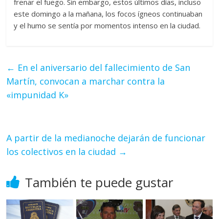
frenar el fuego. Sin embargo, estos últimos días, incluso
este domingo a la mañana, los focos ígneos continuaban
y el humo se sentía por momentos intenso en la ciudad.
←
En el aniversario del fallecimiento de San
Martín, convocan a marchar contra la
«impunidad K»
A partir de la medianoche dejarán de funcionar
los colectivos en la ciudad
→
También te puede gustar