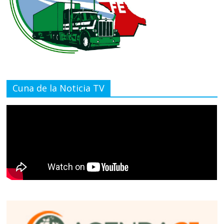
Cuna de la Noticia TV