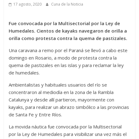
17 agosto, 2020
Cuna de la Noticia
Fue convocada por la Multisectorial por la Ley de
Humedales. Cientos de kayaks navegaron de orilla a
orilla como protesta contra la quema de pastizales.
Una caravana a remo por el Paraná se llevó a cabo este
domingo en Rosario, a modo de protesta contra la
quema de pastizales en las islas y para reclamar la ley
de humedales.
Ambientalistas y habituales usuarios del río se
concentraron al mediodía en la zona de la Rambla
Catalunya y desde allí partieron, mayormente con
kayaks, para realizar un abrazo simbólico a las provincias
de Santa Fe y Entre Ríos.
La movida náutica fue convocada por la Multisectorial
por la Ley de Humedales para visibilizar una vez más el