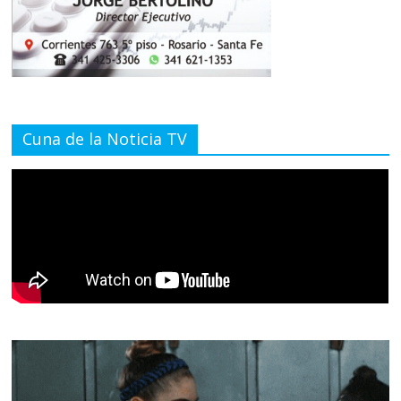
Cuna de la Noticia TV