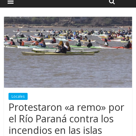
Locales
Protestaron «a remo» por
el Río Paraná contra los
incendios en las islas