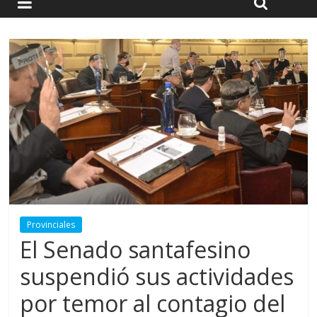
Provinciales
El Senado santafesino
suspendió sus actividades
por temor al contagio del