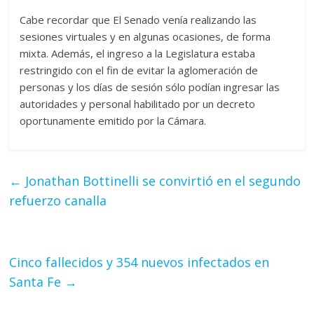
Cabe recordar que El Senado venía realizando las
sesiones virtuales y en algunas ocasiones, de forma
mixta. Además, el ingreso a la Legislatura estaba
restringido con el fin de evitar la aglomeración de
personas y los días de sesión sólo podían ingresar las
autoridades y personal habilitado por un decreto
oportunamente emitido por la Cámara.
←
Jonathan Bottinelli se convirtió en el segundo
refuerzo canalla
Cinco fallecidos y 354 nuevos infectados en
Santa Fe
→