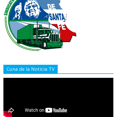
Cuna de la Noticia TV