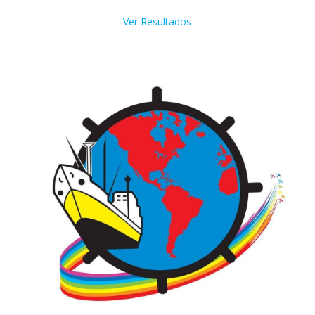
Ver Resultados