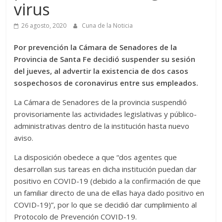
virus
26 agosto, 2020
Cuna de la Noticia
Por prevención la Cámara de Senadores de la
Provincia de Santa Fe decidió suspender su sesión
del jueves, al advertir la existencia de dos casos
sospechosos de coronavirus entre sus empleados.
La Cámara de Senadores de la provincia suspendió
provisoriamente las actividades legislativas y público-
administrativas dentro de la institución hasta nuevo
aviso.
La disposición obedece a que “dos agentes que
desarrollan sus tareas en dicha institución puedan dar
positivo en COVID-19 (debido a la confirmación de que
un familiar directo de una de ellas haya dado positivo en
COVID-19)”, por lo que se decidió dar cumplimiento al
Protocolo de Prevención COVID-19.