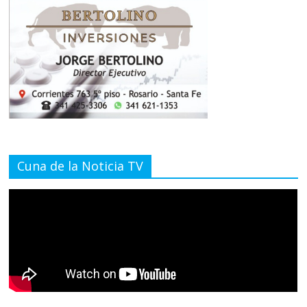
Cuna de la Noticia TV