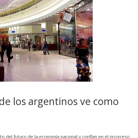
 de los argentinos ve como
to del futuro de la economía nacional y confían en el progreso