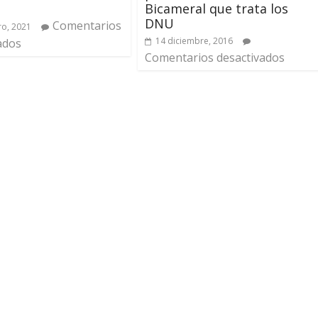
Bicameral que trata los
DNU
Comentarios
ro, 2021
14 diciembre, 2016
ados
Comentarios desactivados