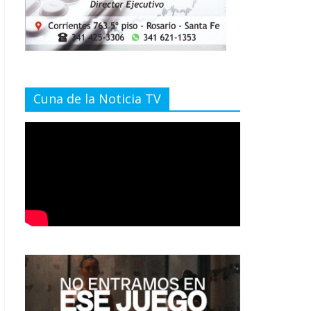
Cuna de la Noticia TV