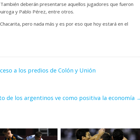
ra. También deberán presentarse aquellos jugadores que fueron
iroga y Pablo Pérez, entre otros.
e Chacarita, pero nada más y es por eso que hoy estará en el
ceso a los predios de Colón y Unión
to de los argentinos ve como positiva la economía