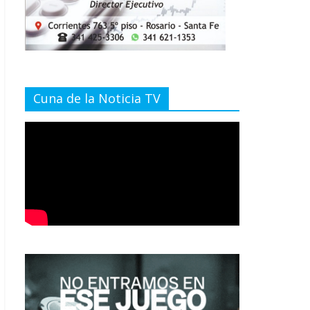
Cuna de la Noticia TV