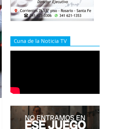
Cuna de la Noticia TV