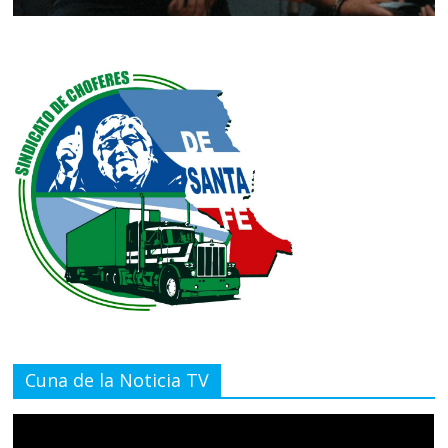
Cuna de la Noticia TV