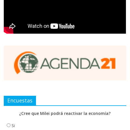
Encuestas
¿Cree que Milei podrá reactivar la economía?
Si