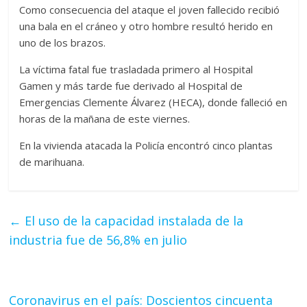
Como consecuencia del ataque el joven fallecido recibió
una bala en el cráneo y otro hombre resultó herido en
uno de los brazos.
La víctima fatal fue trasladada primero al Hospital
Gamen y más tarde fue derivado al Hospital de
Emergencias Clemente Álvarez (HECA), donde falleció en
horas de la mañana de este viernes.
En la vivienda atacada la Policía encontró cinco plantas
de marihuana.
←
El uso de la capacidad instalada de la
industria fue de 56,8% en julio
Coronavirus en el país: Doscientos cincuenta