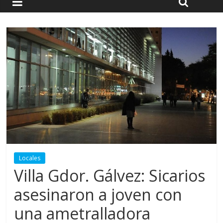
Locales
Villa Gdor. Gálvez: Sicarios
asesinaron a joven con
una ametralladora