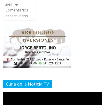
2019
Comentarios
desactivados
Cuna de la Noticia TV