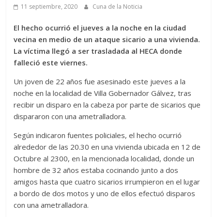
11 septiembre, 2020
Cuna de la Noticia
El hecho ocurrió el jueves a la noche en la ciudad
vecina en medio de un ataque sicario a una vivienda.
La víctima llegó a ser trasladada al HECA donde
falleció este viernes.
Un joven de 22 años fue asesinado este jueves a la
noche en la localidad de Villa Gobernador Gálvez, tras
recibir un disparo en la cabeza por parte de sicarios que
dispararon con una ametralladora.
Según indicaron fuentes policiales, el hecho ocurrió
alrededor de las 20.30 en una vivienda ubicada en 12 de
Octubre al 2300, en la mencionada localidad, donde un
hombre de 32 años estaba cocinando junto a dos
amigos hasta que cuatro sicarios irrumpieron en el lugar
a bordo de dos motos y uno de ellos efectuó disparos
con una ametralladora.