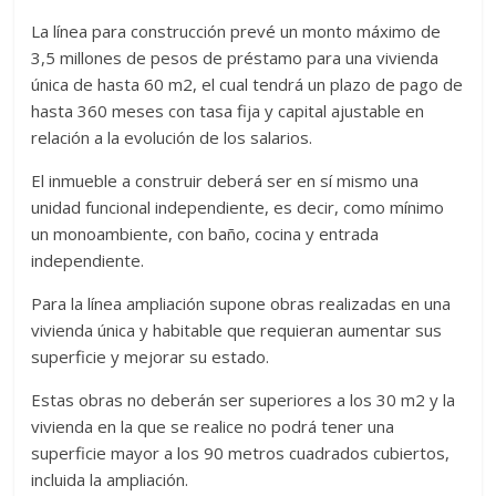
La línea para construcción prevé un monto máximo de
3,5 millones de pesos de préstamo para una vivienda
única de hasta 60 m2, el cual tendrá un plazo de pago de
hasta 360 meses con tasa fija y capital ajustable en
relación a la evolución de los salarios.
El inmueble a construir deberá ser en sí mismo una
unidad funcional independiente, es decir, como mínimo
un monoambiente, con baño, cocina y entrada
independiente.
Para la línea ampliación supone obras realizadas en una
vivienda única y habitable que requieran aumentar sus
superficie y mejorar su estado.
Estas obras no deberán ser superiores a los 30 m2 y la
vivienda en la que se realice no podrá tener una
superficie mayor a los 90 metros cuadrados cubiertos,
incluida la ampliación.