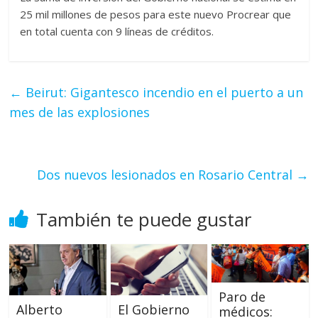
25 mil millones de pesos para este nuevo Procrear que
en total cuenta con 9 líneas de créditos.
←
Beirut: Gigantesco incendio en el puerto a un
mes de las explosiones
Dos nuevos lesionados en Rosario Central
→
También te puede gustar
Paro de
Alberto
El Gobierno
médicos: