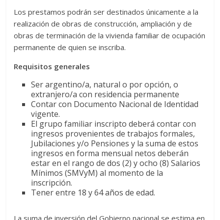
Los prestamos podrán ser destinados únicamente a la
realización de obras de construcción, ampliación y de
obras de terminación de la vivienda familiar de ocupación
permanente de quien se inscriba.
Requisitos generales
Ser argentino/a, natural o por opción, o
extranjero/a con residencia permanente
Contar con Documento Nacional de Identidad
vigente.
El grupo familiar inscripto deberá contar con
ingresos provenientes de trabajos formales,
Jubilaciones y/o Pensiones y la suma de estos
ingresos en forma mensual netos deberán
estar en el rango de dos (2) y ocho (8) Salarios
Mínimos (SMVyM) al momento de la
inscripción.
Tener entre 18 y 64 años de edad.
La suma de inversión del Gobierno nacional se estima en