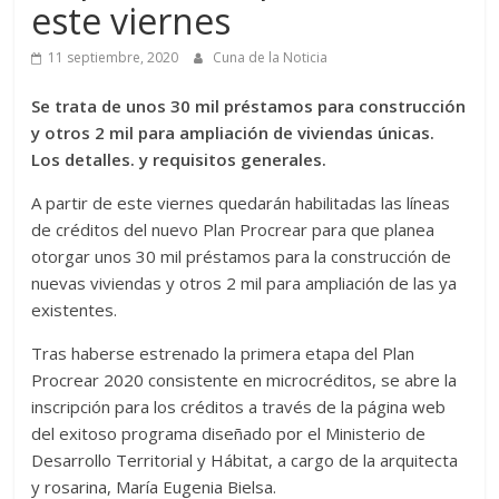
este viernes
11 septiembre, 2020
Cuna de la Noticia
Se trata de unos 30 mil préstamos para construcción
y otros 2 mil para ampliación de viviendas únicas.
Los detalles. y requisitos generales.
A partir de este viernes quedarán habilitadas las líneas
de créditos del nuevo Plan Procrear para que planea
otorgar unos 30 mil préstamos para la construcción de
nuevas viviendas y otros 2 mil para ampliación de las ya
existentes.
Tras haberse estrenado la primera etapa del Plan
Procrear 2020 consistente en microcréditos, se abre la
inscripción para los créditos a través de la página web
del exitoso programa diseñado por el Ministerio de
Desarrollo Territorial y Hábitat, a cargo de la arquitecta
y rosarina, María Eugenia Bielsa.