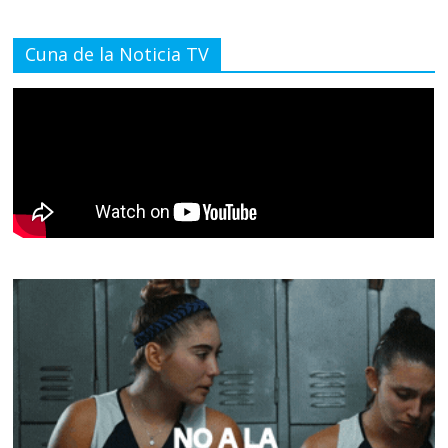
Cuna de la Noticia TV