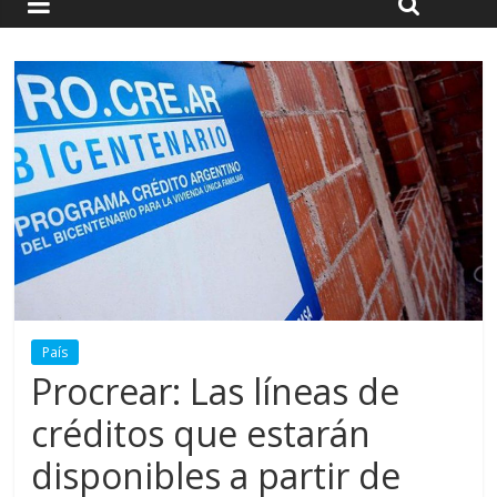
País
Procrear: Las líneas de
créditos que estarán
disponibles a partir de