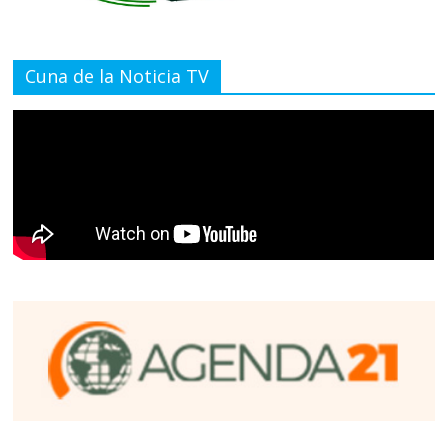
Cuna de la Noticia TV