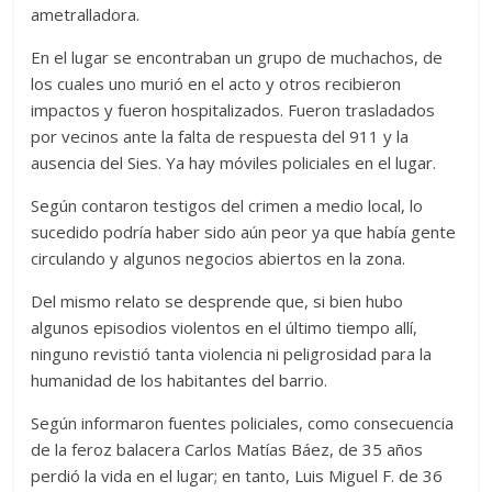
ametralladora.
En el lugar se encontraban un grupo de muchachos, de
los cuales uno murió en el acto y otros recibieron
impactos y fueron hospitalizados. Fueron trasladados
por vecinos ante la falta de respuesta del 911 y la
ausencia del Sies. Ya hay móviles policiales en el lugar.
Según contaron testigos del crimen a medio local, lo
sucedido podría haber sido aún peor ya que había gente
circulando y algunos negocios abiertos en la zona.
Del mismo relato se desprende que, si bien hubo
algunos episodios violentos en el último tiempo allí,
ninguno revistió tanta violencia ni peligrosidad para la
humanidad de los habitantes del barrio.
Según informaron fuentes policiales, como consecuencia
de la feroz balacera Carlos Matías Báez, de 35 años
perdió la vida en el lugar; en tanto, Luis Miguel F. de 36