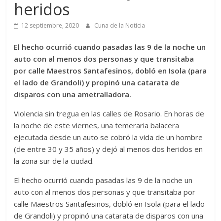
heridos
12 septiembre, 2020
Cuna de la Noticia
El hecho ocurrió cuando pasadas las 9 de la noche un
auto con al menos dos personas y que transitaba
por calle Maestros Santafesinos, dobló en Isola (para
el lado de Grandoli) y propinó una catarata de
disparos con una ametralladora.
Violencia sin tregua en las calles de Rosario. En horas de
la noche de este viernes, una temeraria balacera
ejecutada desde un auto se cobró la vida de un hombre
(de entre 30 y 35 años) y dejó al menos dos heridos en
la zona sur de la ciudad.
El hecho ocurrió cuando pasadas las 9 de la noche un
auto con al menos dos personas y que transitaba por
calle Maestros Santafesinos, dobló en Isola (para el lado
de Grandoli) y propinó una catarata de disparos con una