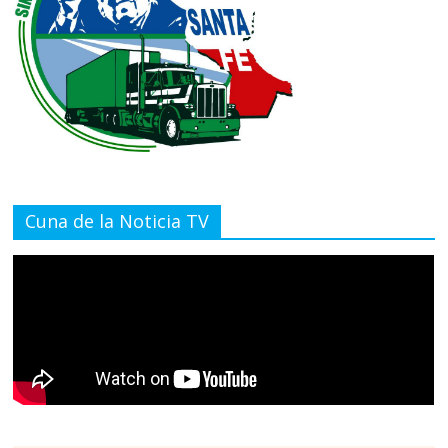
Cuna de la Noticia TV