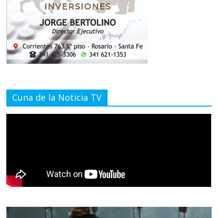
Cuna de la Noticia TV