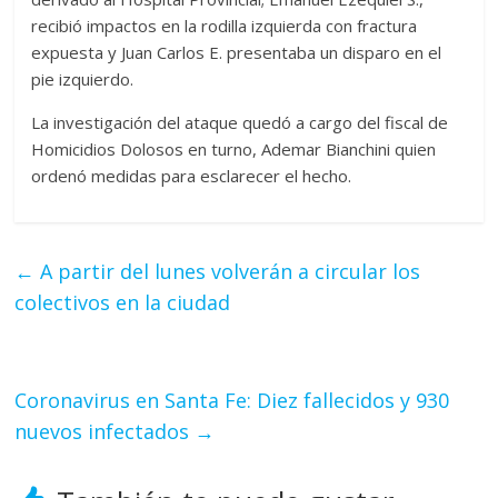
recibió impactos en la rodilla izquierda con fractura
expuesta y Juan Carlos E. presentaba un disparo en el
pie izquierdo.
La investigación del ataque quedó a cargo del fiscal de
Homicidios Dolosos en turno, Ademar Bianchini quien
ordenó medidas para esclarecer el hecho.
←
A partir del lunes volverán a circular los
colectivos en la ciudad
Coronavirus en Santa Fe: Diez fallecidos y 930
nuevos infectados
→