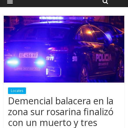
Locales
Demencial balacera en la
zona sur rosarina finalizó
con un muerto y tres