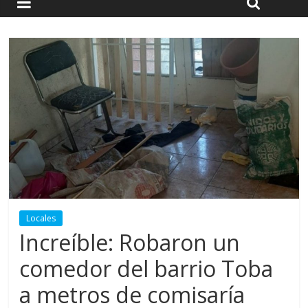
Locales
Increíble: Robaron un
comedor del barrio Toba
a metros de comisaría