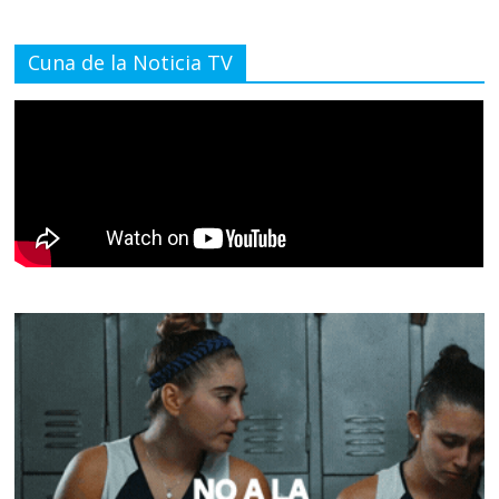
Cuna de la Noticia TV