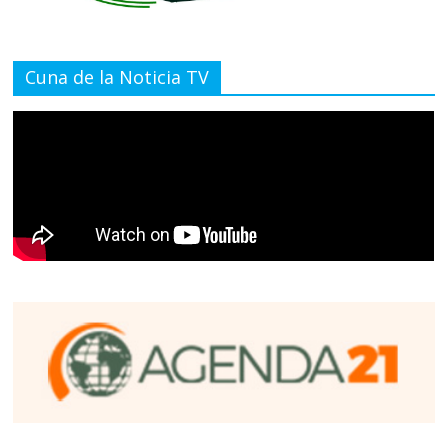
Cuna de la Noticia TV