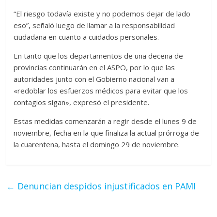
“El riesgo todavía existe y no podemos dejar de lado
eso”, señaló luego de llamar a la responsabilidad
ciudadana en cuanto a cuidados personales.
En tanto que los departamentos de una decena de
provincias continuarán en el ASPO, por lo que las
autoridades junto con el Gobierno nacional van a
«redoblar los esfuerzos médicos para evitar que los
contagios sigan», expresó el presidente.
Estas medidas comenzarán a regir desde el lunes 9 de
noviembre, fecha en la que finaliza la actual prórroga de
la cuarentena, hasta el domingo 29 de noviembre.
←
Denuncian despidos injustificados en PAMI