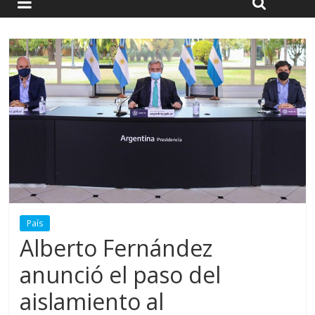
País
Alberto Fernández
anunció el paso del
aislamiento al