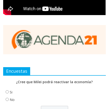
Encuestas
¿Cree que Milei podrá reactivar la economía?
Si
No