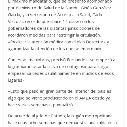
El máximo mandatario, que se presentó acompañado
por el ministro de Salud de la Nación, Ginés González
García, y la secretaria de Acceso a la Salud, Carla
Vizzotti, recordó que «hace 14 días» con los
gobernadores de las distintas jurisdicciones se
acordaron medidas para restringir la circulación,
«focalizar la atención médica con el plan Detectar» y
«garantizar la atención de los que se enferman».
Con estas maniobras, precisó Fernández, se empezó a
lograr «amesetar la curva de contagios» para luego
empezar «a ceder paulatinamente en muchos de esos
lugares».
«Esto que pasó en gran parte del Interior del país es
algo que se viene produciendo en el AMBA desde ya
hace varias semanas», puntualizó.
De acuerdo al jefe de Estado, la región metropolitana
hace unas ocho semanas que demuestra una caída en la