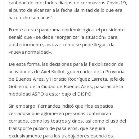
cantidad de infectados diarios de coronavirus Covid-19,
al punto de alcanzar a la fecha «la mitad de lo que era
hace ocho semanas”.
Frente a este panorama epidemiológica, el presidente
señaló que «se debe reorganizar la situación» para,
posteriormente, analizar cómo se pude llegar a la
«nueva normalidad».
De esta forma, las decisiones para la flexibilización de
actividades de Axel Kicillof, gobernador de la Provincia
de Buenos Aires, y Horacio Rodríguez Larreta, jefe de
Gobierno de la Ciudad de Buenos Aires, pasarán de la
modalidad ASPO a estar bajo el DISPO.
Sin embargo, Fernández indicó que «los espacios
cerrados» que aglomeren personas continuarán
cerrados, como los teatros y cines, así como el uso del
transporte público de pasajeros, que seguirá
exclusivamente para los trabajadores esenciales.