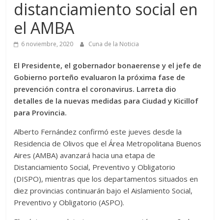
distanciamiento social en
el AMBA
6 noviembre, 2020
Cuna de la Noticia
El Presidente, el gobernador bonaerense y el jefe de
Gobierno porteño evaluaron la próxima fase de
prevención contra el coronavirus. Larreta dio
detalles de la nuevas medidas para Ciudad y Kicillof
para Provincia.
Alberto Fernández confirmó este jueves desde la
Residencia de Olivos que el Área Metropolitana Buenos
Aires (AMBA) avanzará hacia una etapa de
Distanciamiento Social, Preventivo y Obligatorio
(DISPO), mientras que los departamentos situados en
diez provincias continuarán bajo el Aislamiento Social,
Preventivo y Obligatorio (ASPO).