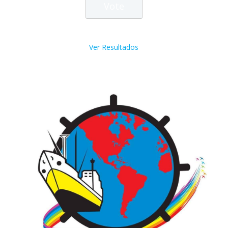
Ver Resultados