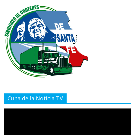
Cuna de la Noticia TV