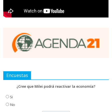
Encuestas
¿Cree que Milei podrá reactivar la economía?
Si
No