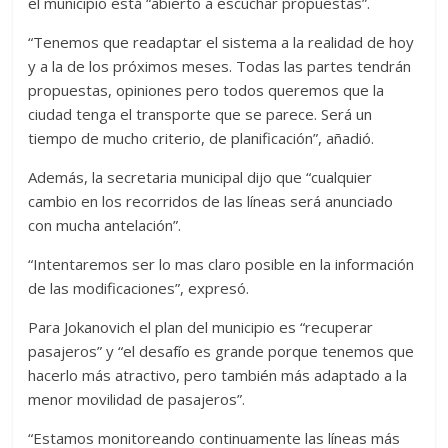
el municipio está “abierto a escuchar propuestas”.
“Tenemos que readaptar el sistema a la realidad de hoy
y a la de los próximos meses. Todas las partes tendrán
propuestas, opiniones pero todos queremos que la
ciudad tenga el transporte que se parece. Será un
tiempo de mucho criterio, de planificación”, añadió.
Además, la secretaria municipal dijo que “cualquier
cambio en los recorridos de las líneas será anunciado
con mucha antelación”.
“Intentaremos ser lo mas claro posible en la información
de las modificaciones”, expresó.
Para Jokanovich el plan del municipio es “recuperar
pasajeros” y “el desafío es grande porque tenemos que
hacerlo más atractivo, pero también más adaptado a la
menor movilidad de pasajeros”.
“Estamos monitoreando continuamente las líneas más