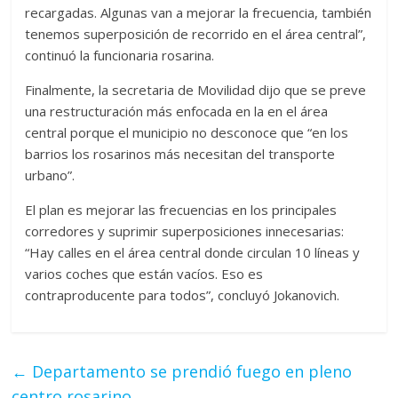
recargadas. Algunas van a mejorar la frecuencia, también
tenemos superposición de recorrido en el área central”,
continuó la funcionaria rosarina.
Finalmente, la secretaria de Movilidad dijo que se preve
una restructuración más enfocada en la en el área
central porque el municipio no desconoce que “en los
barrios los rosarinos más necesitan del transporte
urbano”.
El plan es mejorar las frecuencias en los principales
corredores y suprimir superposiciones innecesarias:
“Hay calles en el área central donde circulan 10 líneas y
varios coches que están vacíos. Eso es
contraproducente para todos”, concluyó Jokanovich.
←
Departamento se prendió fuego en pleno
centro rosarino