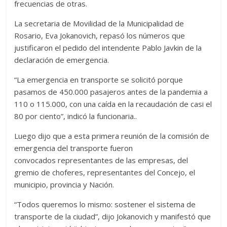
frecuencias de otras.
La secretaria de Movilidad de la Municipalidad de
Rosario, Eva Jokanovich, repasó los números que
justificaron el pedido del intendente Pablo Javkin de la
declaración de emergencia.
“La emergencia en transporte se solicitó porque
pasamos de 450.000 pasajeros antes de la pandemia a
110 o 115.000, con una caída en la recaudación de casi el
80 por ciento”, indicó la funcionaria..
Luego dijo que a esta primera reunión de la comisión de
emergencia del transporte fueron
convocados representantes de las empresas, del
gremio de choferes, representantes del Concejo, el
municipio, provincia y Nación.
“Todos queremos lo mismo: sostener el sistema de
transporte de la ciudad”, dijo Jokanovich y manifestó que