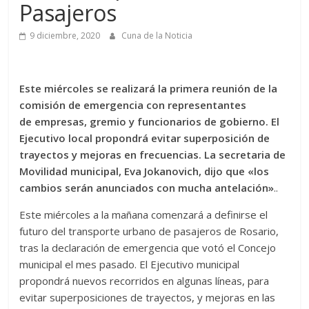
Pasajeros
9 diciembre, 2020
Cuna de la Noticia
Este miércoles se realizará la primera reunión de la
comisión de emergencia con representantes
de empresas, gremio y funcionarios de gobierno. El
Ejecutivo local propondrá evitar superposición de
trayectos y mejoras en frecuencias. La secretaria de
Movilidad municipal, Eva Jokanovich, dijo que «los
cambios serán anunciados con mucha antelación»
..
Este miércoles a la mañana comenzará a definirse el
futuro del transporte urbano de pasajeros de Rosario,
tras la declaración de emergencia que votó el Concejo
municipal el mes pasado. El Ejecutivo municipal
propondrá nuevos recorridos en algunas líneas, para
evitar superposiciones de trayectos, y mejoras en las