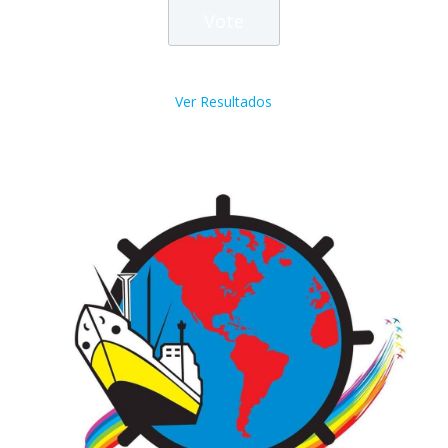
Ver Resultados