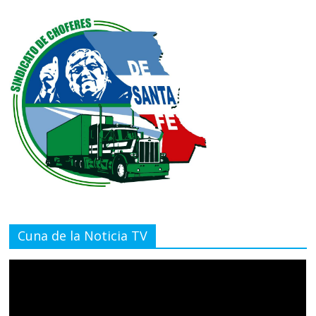
Cuna de la Noticia TV