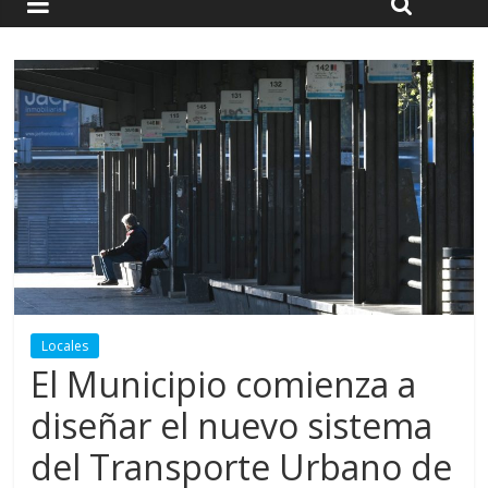
Locales
El Municipio comienza a
diseñar el nuevo sistema
del Transporte Urbano de