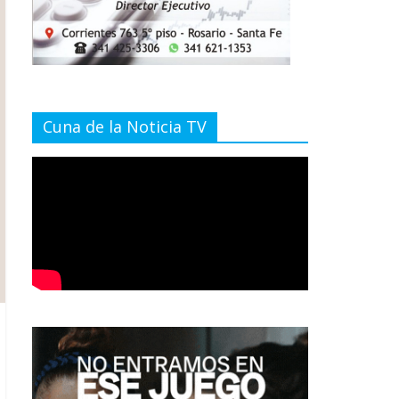
Cuna de la Noticia TV