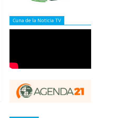
Cuna de la Noticia TV