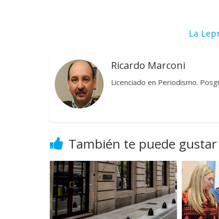
La Lepr
Ricardo Marconi
Licenciado en Periodismo. Posg
También te puede gustar