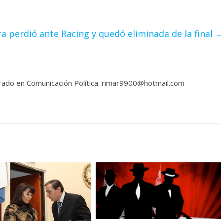
a perdió ante Racing y quedó eliminada de la final
rado en Comunicación Política. rimar9900@hotmail.com