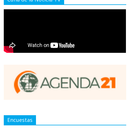
Encuestas