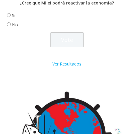
¿Cree que Milei podrá reactivar la economía?
Si
No
Ver Resultados