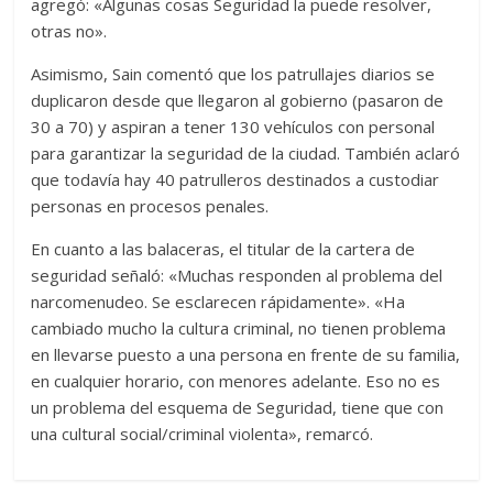
agregó: «Algunas cosas Seguridad la puede resolver,
otras no».
Asimismo, Sain comentó que los patrullajes diarios se
duplicaron desde que llegaron al gobierno (pasaron de
30 a 70) y aspiran a tener 130 vehículos con personal
para garantizar la seguridad de la ciudad. También aclaró
que todavía hay 40 patrulleros destinados a custodiar
personas en procesos penales.
En cuanto a las balaceras, el titular de la cartera de
seguridad señaló: «Muchas responden al problema del
narcomenudeo. Se esclarecen rápidamente». «Ha
cambiado mucho la cultura criminal, no tienen problema
en llevarse puesto a una persona en frente de su familia,
en cualquier horario, con menores adelante. Eso no es
un problema del esquema de Seguridad, tiene que con
una cultural social/criminal violenta», remarcó.