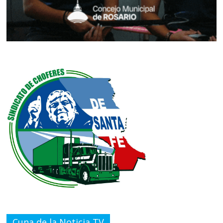
Cuna de la Noticia TV