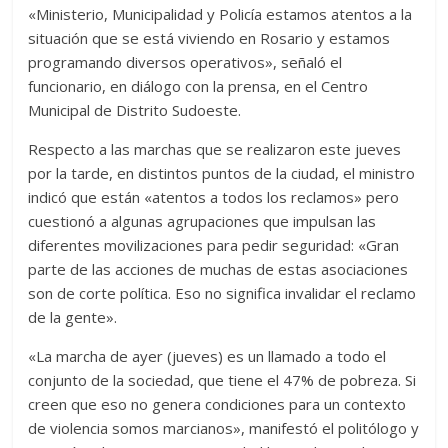
«Ministerio, Municipalidad y Policía estamos atentos a la
situación que se está viviendo en Rosario y estamos
programando diversos operativos», señaló el
funcionario, en diálogo con la prensa, en el Centro
Municipal de Distrito Sudoeste.
Respecto a las marchas que se realizaron este jueves
por la tarde, en distintos puntos de la ciudad, el ministro
indicó que están «atentos a todos los reclamos» pero
cuestionó a algunas agrupaciones que impulsan las
diferentes movilizaciones para pedir seguridad: «Gran
parte de las acciones de muchas de estas asociaciones
son de corte política. Eso no significa invalidar el reclamo
de la gente».
«La marcha de ayer (jueves) es un llamado a todo el
conjunto de la sociedad, que tiene el 47% de pobreza. Si
creen que eso no genera condiciones para un contexto
de violencia somos marcianos», manifestó el politólogo y