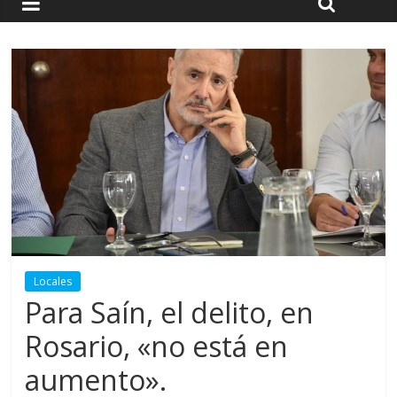
Locales
Para Saín, el delito, en
Rosario, «no está en
aumento».