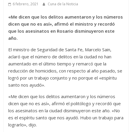
6 febrero, 2021
Cuna de la Noticia
«Me dicen que los delitos aumentaron y los números
dicen que no es así», afirmó el ministro y recordó
que los asesinatos en Rosario disminuyeron este
año.
El ministro de Seguridad de Santa Fe, Marcelo Sain,
aclaró que el número de delitos en la ciudad no han
aumentado en el último tiempo y remarcó que la
reducción de homicidios, con respecto al año pasado, se
logró por un trabajo conjunto y no porque el «espíritu
santo nos ayudó».
«Me dicen que los delitos aumentaron y los números
dicen que no es así», afirmó el politólogo y recordó que
los asesinatos en la ciudad disminuyeron este año. «No
es el espíritu santo que nos ayudó. Hubo un trabajo para
lograrlo», dijo.