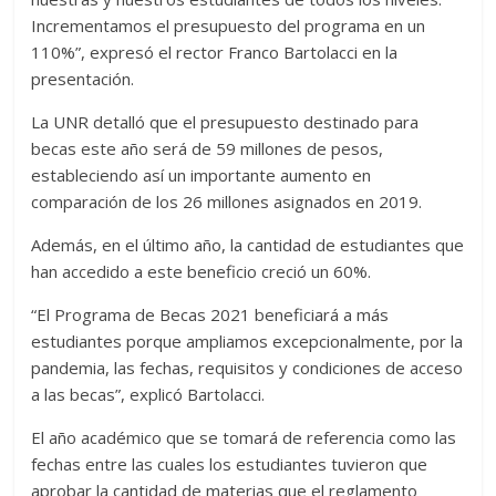
Incrementamos el presupuesto del programa en un
110%”, expresó el rector Franco Bartolacci en la
presentación.
La UNR detalló que el presupuesto destinado para
becas este año será de 59 millones de pesos,
estableciendo así un importante aumento en
comparación de los 26 millones asignados en 2019.
Además, en el último año, la cantidad de estudiantes que
han accedido a este beneficio creció un 60%.
“El Programa de Becas 2021 beneficiará a más
estudiantes porque ampliamos excepcionalmente, por la
pandemia, las fechas, requisitos y condiciones de acceso
a las becas”, explicó Bartolacci.
El año académico que se tomará de referencia como las
fechas entre las cuales los estudiantes tuvieron que
aprobar la cantidad de materias que el reglamento