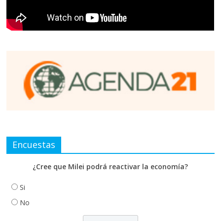
Encuestas
¿Cree que Milei podrá reactivar la economía?
Si
No