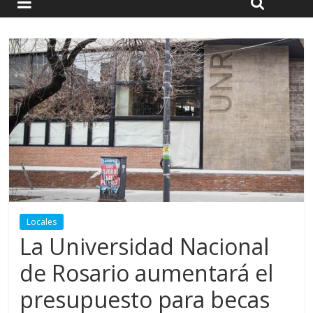
Locales
La Universidad Nacional
de Rosario aumentará el
presupuesto para becas