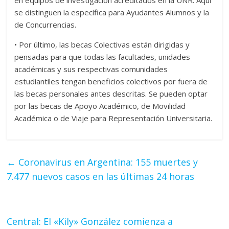
en equipos de investigación acreditados en la UNR. Aquí
se distinguen la específica para Ayudantes Alumnos y la
de Concurrencias.
• Por último, las becas Colectivas están dirigidas y
pensadas para que todas las facultades, unidades
académicas y sus respectivas comunidades
estudiantiles tengan beneficios colectivos por fuera de
las becas personales antes descritas. Se pueden optar
por las becas de Apoyo Académico, de Movilidad
Académica o de Viaje para Representación Universitaria.
←
Coronavirus en Argentina: 155 muertes y
7.477 nuevos casos en las últimas 24 horas
Central: El «Kily» González comienza a