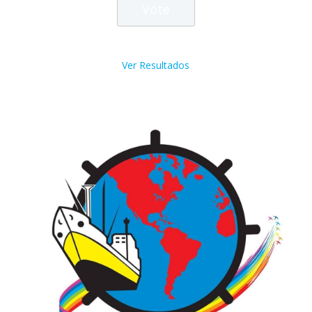
Ver Resultados