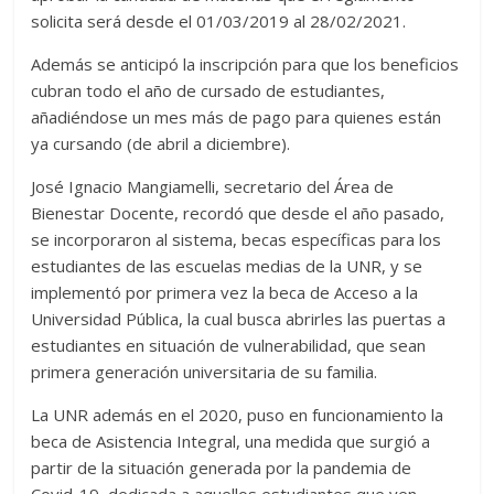
solicita será desde el 01/03/2019 al 28/02/2021.
Además se anticipó la inscripción para que los beneficios
cubran todo el año de cursado de estudiantes,
añadiéndose un mes más de pago para quienes están
ya cursando (de abril a diciembre).
José Ignacio Mangiamelli, secretario del Área de
Bienestar Docente, recordó que desde el año pasado,
se incorporaron al sistema, becas específicas para los
estudiantes de las escuelas medias de la UNR, y se
implementó por primera vez la beca de Acceso a la
Universidad Pública, la cual busca abrirles las puertas a
estudiantes en situación de vulnerabilidad, que sean
primera generación universitaria de su familia.
La UNR además en el 2020, puso en funcionamiento la
beca de Asistencia Integral, una medida que surgió a
partir de la situación generada por la pandemia de