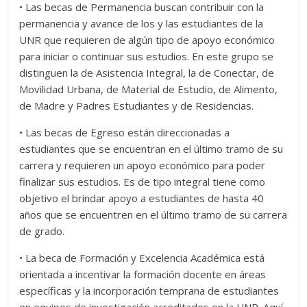
• Las becas de Permanencia buscan contribuir con la
permanencia y avance de los y las estudiantes de la
UNR que requieren de algún tipo de apoyo económico
para iniciar o continuar sus estudios. En este grupo se
distinguen la de Asistencia Integral, la de Conectar, de
Movilidad Urbana, de Material de Estudio, de Alimento,
de Madre y Padres Estudiantes y de Residencias.
• Las becas de Egreso están direccionadas a
estudiantes que se encuentran en el último tramo de su
carrera y requieren un apoyo económico para poder
finalizar sus estudios. Es de tipo integral tiene como
objetivo el brindar apoyo a estudiantes de hasta 40
años que se encuentren en el último tramo de su carrera
de grado.
• La beca de Formación y Excelencia Académica está
orientada a incentivar la formación docente en áreas
específicas y la incorporación temprana de estudiantes