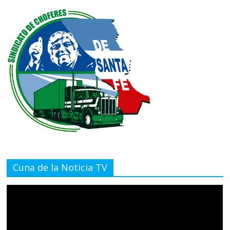
Cuna de la Noticia TV