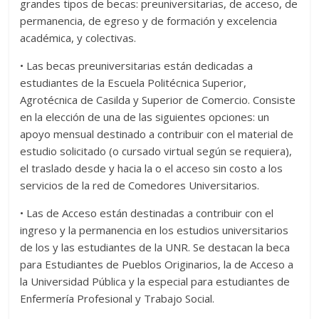
grandes tipos de becas: preuniversitarias, de acceso, de
permanencia, de egreso y de formación y excelencia
académica, y colectivas.
• Las becas preuniversitarias están dedicadas a
estudiantes de la Escuela Politécnica Superior,
Agrotécnica de Casilda y Superior de Comercio. Consiste
en la elección de una de las siguientes opciones: un
apoyo mensual destinado a contribuir con el material de
estudio solicitado (o cursado virtual según se requiera),
el traslado desde y hacia la o el acceso sin costo a los
servicios de la red de Comedores Universitarios.
• Las de Acceso están destinadas a contribuir con el
ingreso y la permanencia en los estudios universitarios
de los y las estudiantes de la UNR. Se destacan la beca
para Estudiantes de Pueblos Originarios, la de Acceso a
la Universidad Pública y la especial para estudiantes de
Enfermería Profesional y Trabajo Social.