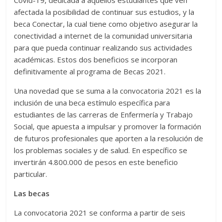
Covid-19, dedicada a aquellos estudiantes que ven
afectada la posibilidad de continuar sus estudios, y la
beca Conectar, la cual tiene como objetivo asegurar la
conectividad a internet de la comunidad universitaria
para que pueda continuar realizando sus actividades
académicas. Estos dos beneficios se incorporan
definitivamente al programa de Becas 2021.
Una novedad que se suma a la convocatoria 2021 es la
inclusión de una beca estímulo específica para
estudiantes de las carreras de Enfermería y Trabajo
Social, que apuesta a impulsar y promover la formación
de futuros profesionales que aporten a la resolución de
los problemas sociales y de salud. En específico se
invertirán 4.800.000 de pesos en este beneficio
particular.
Las becas
La convocatoria 2021 se conforma a partir de seis