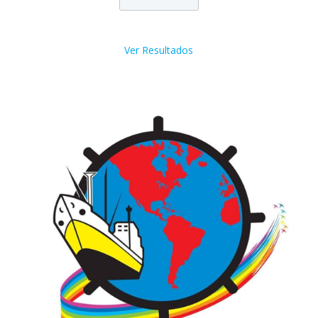
Ver Resultados