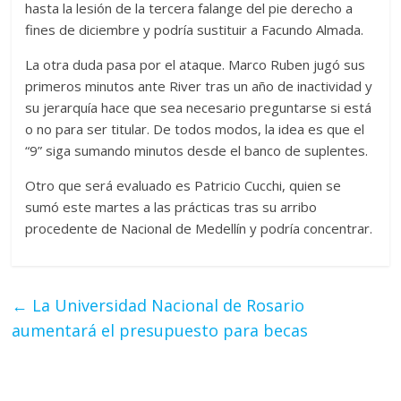
hasta la lesión de la tercera falange del pie derecho a
fines de diciembre y podría sustituir a Facundo Almada.
La otra duda pasa por el ataque. Marco Ruben jugó sus
primeros minutos ante River tras un año de inactividad y
su jerarquía hace que sea necesario preguntarse si está
o no para ser titular. De todos modos, la idea es que el
“9” siga sumando minutos desde el banco de suplentes.
Otro que será evaluado es Patricio Cucchi, quien se
sumó este martes a las prácticas tras su arribo
procedente de Nacional de Medellín y podría concentrar.
←
La Universidad Nacional de Rosario
aumentará el presupuesto para becas