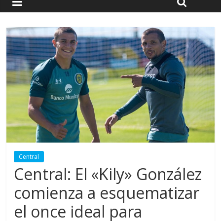
Central
Central: El «Kily» González
comienza a esquematizar
el once ideal para