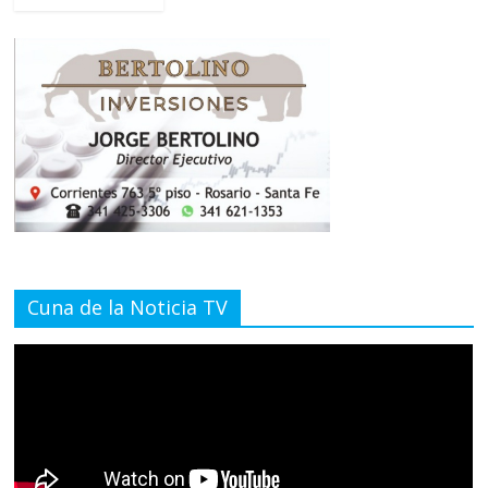
Cuna de la Noticia TV