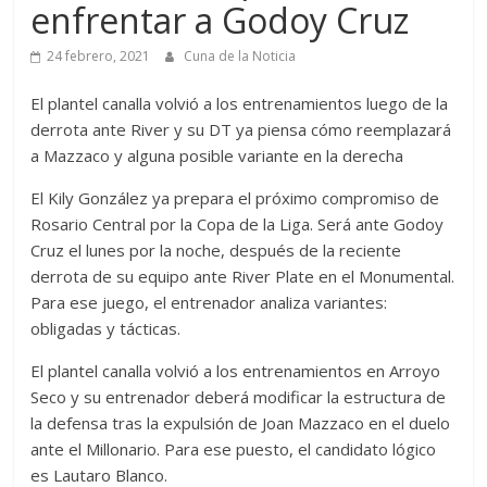
enfrentar a Godoy Cruz
24 febrero, 2021
Cuna de la Noticia
El plantel canalla volvió a los entrenamientos luego de la
derrota ante River y su DT ya piensa cómo reemplazará
a Mazzaco y alguna posible variante en la derecha
El Kily González ya prepara el próximo compromiso de
Rosario Central por la Copa de la Liga. Será ante Godoy
Cruz el lunes por la noche, después de la reciente
derrota de su equipo ante River Plate en el Monumental.
Para ese juego, el entrenador analiza variantes:
obligadas y tácticas.
El plantel canalla volvió a los entrenamientos en Arroyo
Seco y su entrenador deberá modificar la estructura de
la defensa tras la expulsión de Joan Mazzaco en el duelo
ante el Millonario. Para ese puesto, el candidato lógico
es Lautaro Blanco.