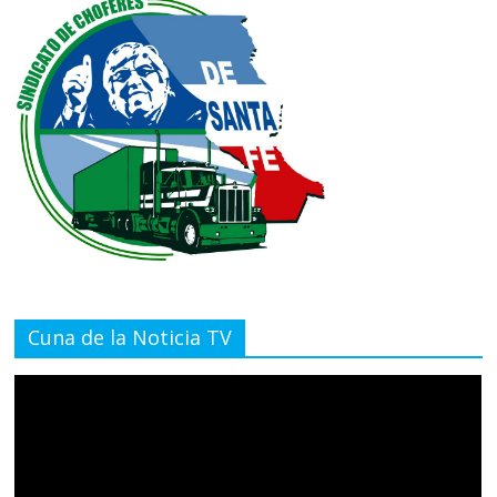
Cuna de la Noticia TV