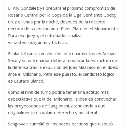
El Kily González ya prepara el próximo compromiso de
Rosario Central por la Copa de la Liga. Será ante Godoy
Cruz el lunes por la noche, después de la reciente
derrota de su equipo ante River Plate en el Monumental.
Para ese juego, el entrenador analiza
variantes: obligadas y tácticas.
El plantel canalla volvió a los entrenamientos en Arroyo
Seco y su entrenador deberá modificar la estructura de
la defensa tras la expulsión de Joan Mazzaco en el duelo
ante el Millonario. Para ese puesto, el candidato lógico
es Lautaro Blanco.
Como el rival de turno podría tener una actitud más
especulativa que la del Millonario, la idea es aprovechar
las proyecciones de Sangiovani, atendiendo a que
originalmente es volante derecho y no lateral.
Sangiovani cumplió en los pocos partidos que disputó