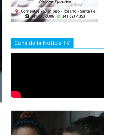
Cuna de la Noticia TV