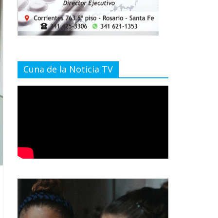
Cuna de la Noticia TV