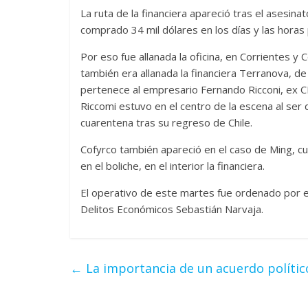
La ruta de la financiera apareció tras el asesi
comprado 34 mil dólares en los días y las horas 
Por eso fue allanada la oficina, en Corrientes y 
también era allanada la financiera Terranova, de
pertenece al empresario Fernando Ricconi, ex CE
Riccomi estuvo en el centro de la escena al ser 
cuarentena tras su regreso de Chile.
Cofyrco también apareció en el caso de Ming, 
en el boliche, en el interior la financiera.
El operativo de este martes fue ordenado por e
Delitos Económicos Sebastián Narvaja.
←
La importancia de un acuerdo polític