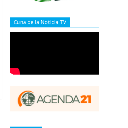
Cuna de la Noticia TV