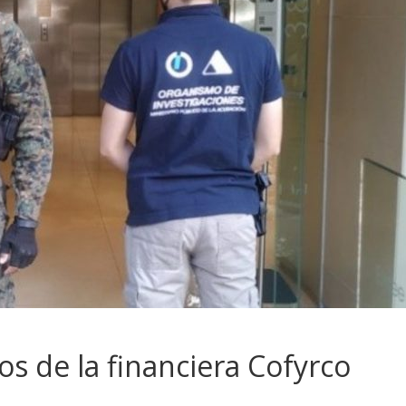
s de la financiera Cofyrco