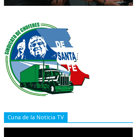
Cuna de la Noticia TV