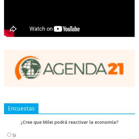
Encuestas
¿Cree que Milei podrá reactivar la economía?
Si