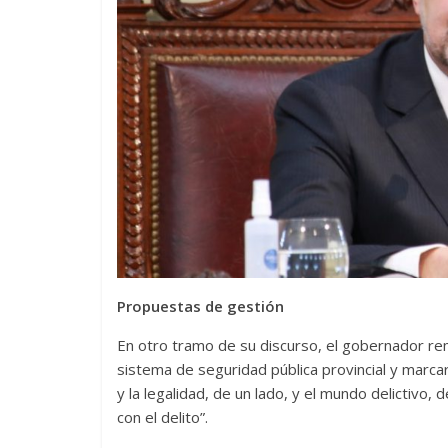
Propuestas de gestión
En otro tramo de su discurso, el gobernador r
sistema de seguridad pública provincial y marcar 
y la legalidad, de un lado, y el mundo delictivo, d
con el delito”.