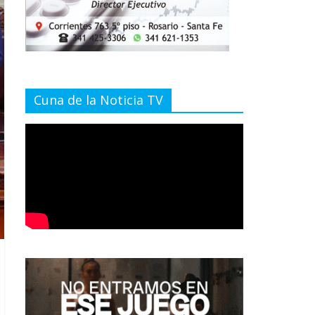
Cuna de la Noticia TV