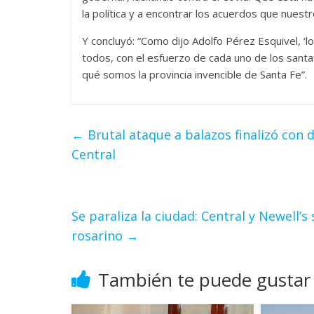
la política y a encontrar los acuerdos que nues
Y concluyó: “Como dijo Adolfo Pérez Esquivel, ‘
todos, con el esfuerzo de cada uno de los sant
qué somos la provincia invencible de Santa Fe”.
←
Brutal ataque a balazos finalizó con 
Central
Se paraliza la ciudad: Central y Newell’s
rosarino
→
También te puede gustar