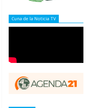
Cuna de la Noticia TV