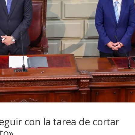
eguir con la tarea de cortar
ito»