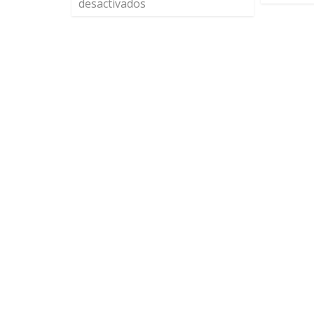
desactivados