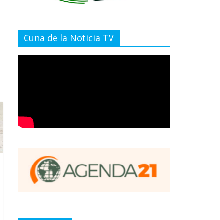
Cuna de la Noticia TV