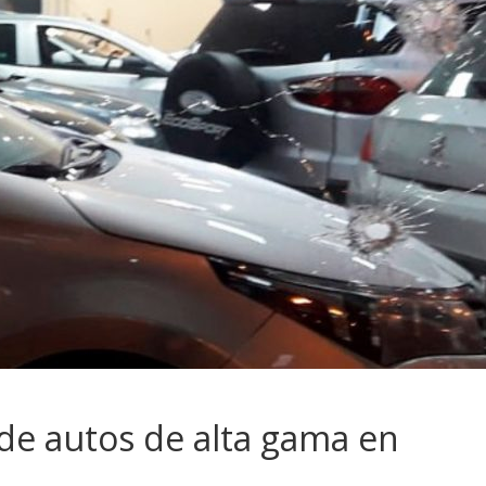
de autos de alta gama en