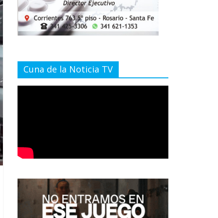
Cuna de la Noticia TV