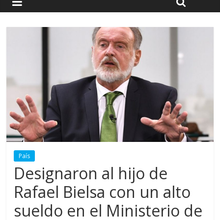
País
Designaron al hijo de
Rafael Bielsa con un alto
sueldo en el Ministerio de