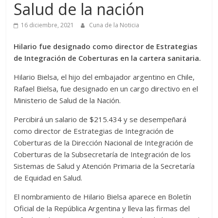
Salud de la nación
16 diciembre, 2021
Cuna de la Noticia
Hilario fue designado como director de Estrategias
de Integración de Coberturas en la cartera sanitaria.
Hilario Bielsa, el hijo del embajador argentino en Chile,
Rafael Bielsa, fue designado en un cargo directivo en el
Ministerio de Salud de la Nación.
Percibirá un salario de $215.434 y se desempeñará
como director de Estrategias de Integración de
Coberturas de la Dirección Nacional de Integración de
Coberturas de la Subsecretaría de Integración de los
Sistemas de Salud y Atención Primaria de la Secretaría
de Equidad en Salud.
El nombramiento de Hilario Bielsa aparece en Boletín
Oficial de la República Argentina y lleva las firmas del