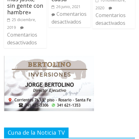
10 noviembre,
sin gente con
26 junio, 2021
2020
hambre»
Comentarios
Comentarios
25 diciembre,
desactivados
desactivados
2019
Comentarios
desactivados
Cuna de la Noticia TV