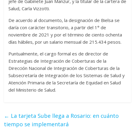
jefe de Gabinete Juan Manzur, y la titular de la cartera de
Salud, Carla Vizzotti.
De acuerdo al documento, la designación de Bielsa se
daría con carácter transitorio, a partir del 1° de
noviembre de 2021 y por el término de ciento ochenta
días hábiles, por un salario mensual de 215.434 pesos.
Puntualmente, el cargo formal es de director de
Estrategias de Integración de Coberturas de la
Dirección Nacional de Integración de Coberturas de la
Subsecretaría de Integración de los Sistemas de Salud y
Atención Primaria de la Secretaría de Equidad en Salud
del Ministerio de Salud.
←
La tarjeta Sube llega a Rosario: en cuánto
tiempo se implementará