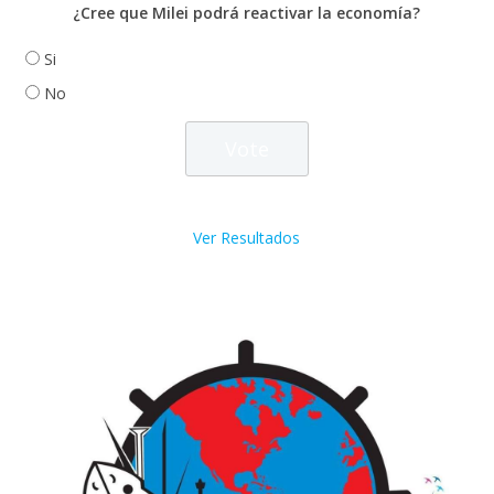
¿Cree que Milei podrá reactivar la economía?
Si
No
Ver Resultados