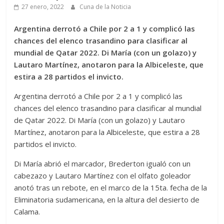
27 enero, 2022
Cuna de la Noticia
Argentina derrotó a Chile por 2 a 1 y complicó las
chances del elenco trasandino para clasificar al
mundial de Qatar 2022. Di María (con un golazo) y
Lautaro Martínez, anotaron para la Albiceleste, que
estira a 28 partidos el invicto.
Argentina derrotó a Chile por 2 a 1 y complicó las
chances del elenco trasandino para clasificar al mundial
de Qatar 2022. Di María (con un golazo) y Lautaro
Martínez, anotaron para la Albiceleste, que estira a 28
partidos el invicto.
Di María abrió el marcador, Brederton igualó con un
cabezazo y Lautaro Martínez con el olfato goleador
anotó tras un rebote, en el marco de la 15ta. fecha de la
Eliminatoria sudamericana, en la altura del desierto de
Calama.