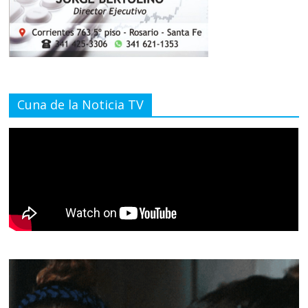
Cuna de la Noticia TV