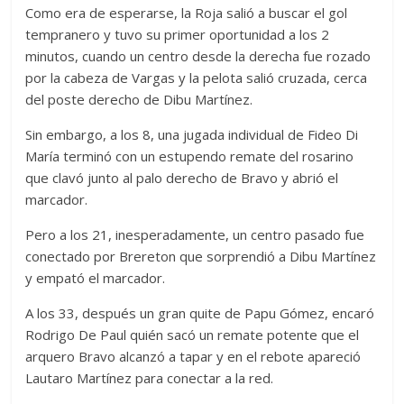
Como era de esperarse, la Roja salió a buscar el gol
tempranero y tuvo su primer oportunidad a los 2
minutos, cuando un centro desde la derecha fue rozado
por la cabeza de Vargas y la pelota salió cruzada, cerca
del poste derecho de Dibu Martínez.
Sin embargo, a los 8, una jugada individual de Fideo Di
María terminó con un estupendo remate del rosarino
que clavó junto al palo derecho de Bravo y abrió el
marcador.
Pero a los 21, inesperadamente, un centro pasado fue
conectado por Brereton que sorprendió a Dibu Martínez
y empató el marcador.
A los 33, después un gran quite de Papu Gómez, encaró
Rodrigo De Paul quién sacó un remate potente que el
arquero Bravo alcanzó a tapar y en el rebote apareció
Lautaro Martínez para conectar a la red.