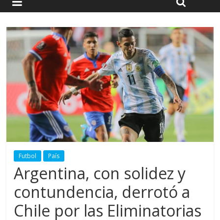
Futbol
País
Argentina, con solidez y
contundencia, derrotó a
Chile por las Eliminatorias