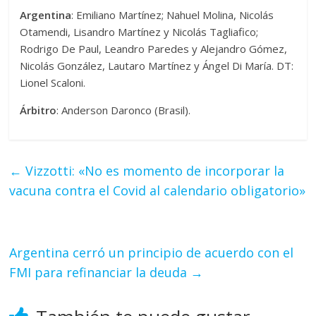
Argentina
: Emiliano Martínez; Nahuel Molina, Nicolás
Otamendi, Lisandro Martínez y Nicolás Tagliafico;
Rodrigo De Paul, Leandro Paredes y Alejandro Gómez,
Nicolás González, Lautaro Martínez y Ángel Di María. DT:
Lionel Scaloni.
Árbitro
: Anderson Daronco (Brasil).
←
Vizzotti: «No es momento de incorporar la
vacuna contra el Covid al calendario obligatorio»
Argentina cerró un principio de acuerdo con el
FMI para refinanciar la deuda
→