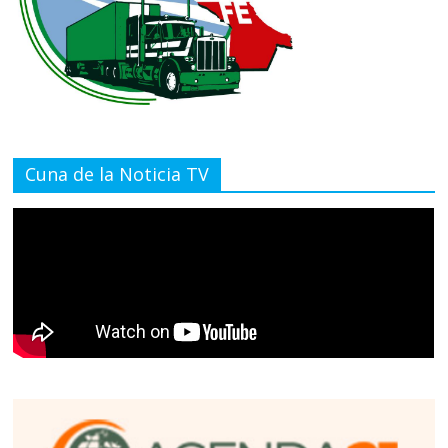
Cuna de la Noticia TV