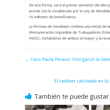
De esa forma, será el primer aumento del año 
acorde con lo establecido por la Ley de Movilid
16 millones de beneficiarios.
La fórmula de movilidad combina una mitad de la 
(Remuneración Imponible de Trabajadores Estable
INDEC, tomándose de ambos el mayor y la recau
←
Caso Paula Perassi: Otorgaron la libe
El cadáver calcinado en l
También te puede gustar