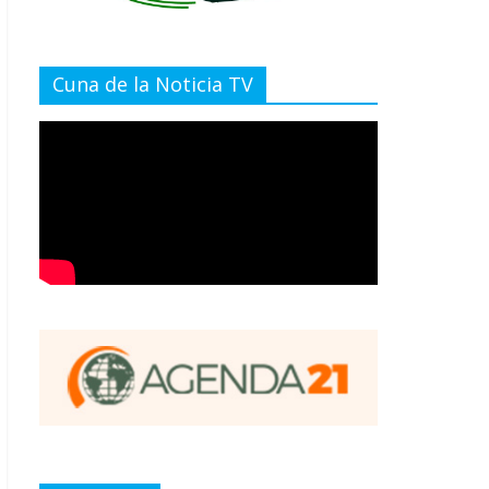
Cuna de la Noticia TV