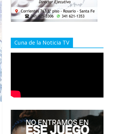
Cuna de la Noticia TV