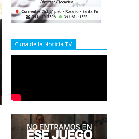
Cuna de la Noticia TV