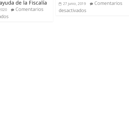
ayuda de la Fiscalía
Comentarios
27 junio, 2019
Comentarios
 2020
desactivados
ados