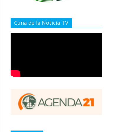
Cuna de la Noticia TV