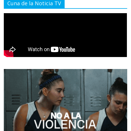
Cuna de la Noticia TV