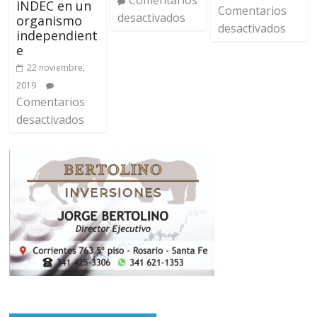
INDEC en un
Comentarios
desactivados
organismo
desactivados
independient
e
22 noviembre,
2019
Comentarios
desactivados