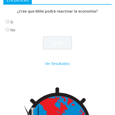
¿Cree que Milei podrá reactivar la economía?
Si
No
Ver Resultados