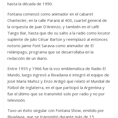
hasta la década de 1990.
Fontana comenzó como animador en el cabaret
Chantecler, en la calle Paraná al 400, cuartel general de
la orquesta de Juan D’Arienzo, y también en el café
Tango Bar, hasta que dio su salto a la radio como locutor
suplente de Julio César Barton y reemplazó al entonces
notorio Jaime Font Saravia como animador de El
relámpago, programa que se desarrollaba en la
redacción de un diario.
Entre 1955 y 1966 fue la voz emblemática de Radio El
Mundo, luego ingresó a Rivadavia e integró el equipo de
José María Muñoz y Enzo Ardigó que relató el Mundial de
Fútbol de Inglaterra, en el que participó la Argentina y
fue el último que se transmitió solo por radio y no por
televisión.
Tuvo un éxito singular con Fontana Show, emitido por
Rivadavia, que se transmitió durante más de 15