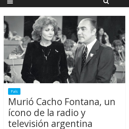
País
Murió Cacho Fontana, un
ícono de la radio y
televisión argentina