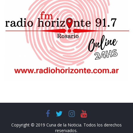
Copyright © 2019 Cuna de la Noticia. Todos los derechos
reservados.