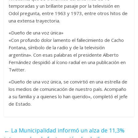
temporadas y un brillante pasaje por la televisión en
Odol pregunta, entre 1963 y 1973, entre otros hitos de
una extensa trayectoria.
«Dueño de una voz única»
«Con profundo dolor lamento el fallecimiento de Cacho
Fontana, símbolo de la radio y de la televisión
argentina». Con esas palabras el presidente Alberto
Fernández despidió al ícono radial en una publicación en
Twitter.
«Dueño de una voz única, se convirtió en una estrella de
los medios de comunicación de nuestro país. Acompaño
a su familia y a quienes lo han querido», completó el jefe
de Estado.
←
La Municipalidad informó un alza de 11,3%