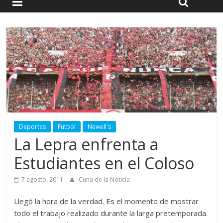
Deportes
Futbol
Newell's
La Lepra enfrenta a
Estudiantes en el Coloso
7 agosto, 2011
Cuna de la Noticia
Llegó la hora de la verdad. Es el momento de mostrar
todo el trabajo realizado durante la larga pretemporada.