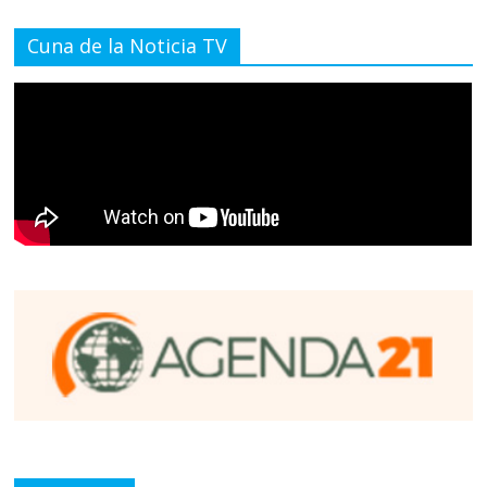
Cuna de la Noticia TV