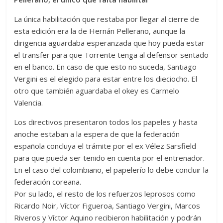
La única habilitación que restaba por llegar al cierre de
esta edición era la de Hernán Pellerano, aunque la
dirigencia aguardaba esperanzada que hoy pueda estar
el transfer para que Torrente tenga al defensor sentado
en el banco. En caso de que esto no suceda, Santiago
Vergini es el elegido para estar entre los dieciocho. El
otro que también aguardaba el okey es Carmelo
Valencia.
Los directivos presentaron todos los papeles y hasta
anoche estaban a la espera de que la federación
española concluya el trámite por el ex Vélez Sarsfield
para que pueda ser tenido en cuenta por el entrenador.
En el caso del colombiano, el papelerío lo debe concluir la
federación coreana.
Por su lado, el resto de los refuerzos leprosos como
Ricardo Noir, Víctor Figueroa, Santiago Vergini, Marcos
Riveros y Víctor Aquino recibieron habilitación y podrán