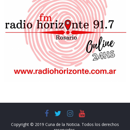
Copyright © 2019 Cuna de la Noticia. Todos los derechos
reservados.