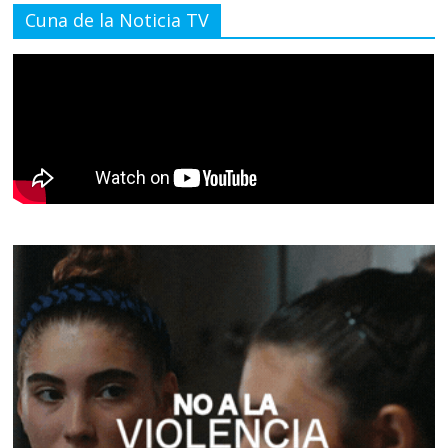
Cuna de la Noticia TV