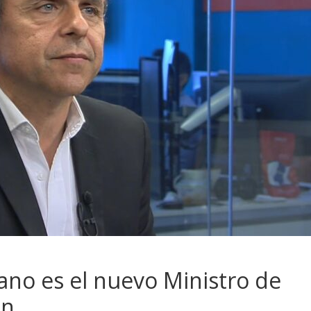
iano es el nuevo Ministro de
ón