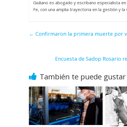
Giuliano es abogado y escribano especialista en
Fe, con una amplia trayectoria en la gestión y la v
←
Confirmaron la primera muerte por vi
Encuesta de Sadop Rosario re
También te puede gustar