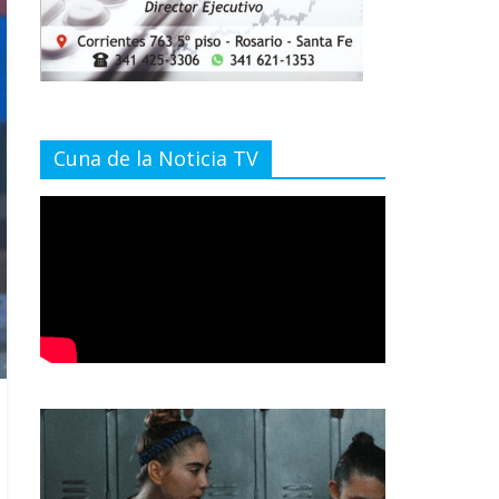
Cuna de la Noticia TV