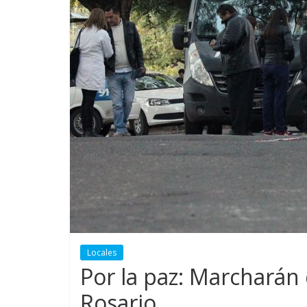
Locales
Por la paz: Marcharán 
Rosario