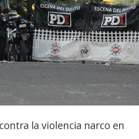
contra la violencia narco en