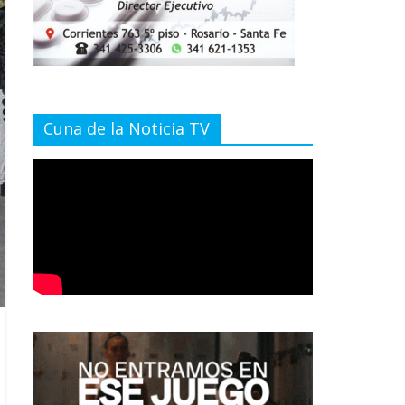
Cuna de la Noticia TV