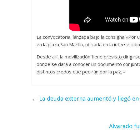
La convocatoria, lanzada bajo la consigna «Por 
en la plaza San Martín, ubicada en la intersecci
Desde allí, la movilización tiene previsto dirigi
donde se dará a conocer un documento conjunto 
distintos credos que pedirán por la paz. –
←
La deuda externa aumentó y llegó en 
Alvarado fu