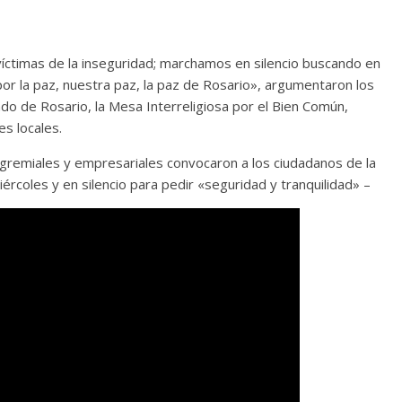
víctimas de la inseguridad; marchamos en silencio buscando en
or la paz, nuestra paz, la paz de Rosario», argumentaron los
do de Rosario, la Mesa Interreligiosa por el Bien Común,
es locales.
, gremiales y empresariales convocaron a los ciudadanos de la
rcoles y en silencio para pedir «seguridad y tranquilidad» –