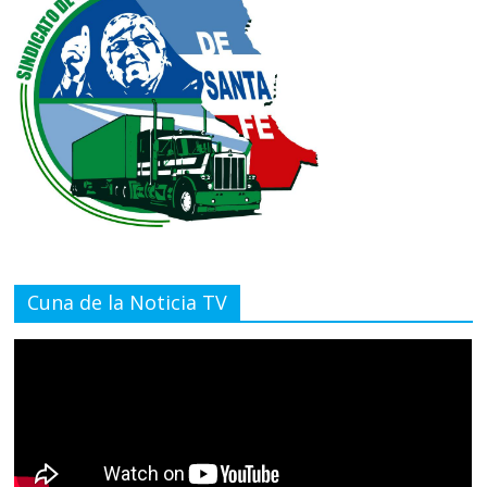
Cuna de la Noticia TV