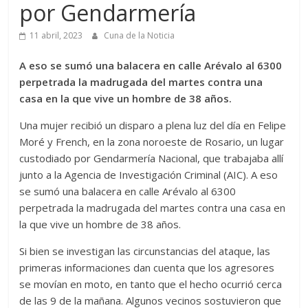
por Gendarmería
11 abril, 2023
Cuna de la Noticia
A eso se sumó una balacera en calle Arévalo al 6300
perpetrada la madrugada del martes contra una
casa en la que vive un hombre de 38 años.
Una mujer recibió un disparo a plena luz del día en Felipe
Moré y French, en la zona noroeste de Rosario, un lugar
custodiado por Gendarmería Nacional, que trabajaba allí
junto a la Agencia de Investigación Criminal (AIC). A eso
se sumó una balacera en calle Arévalo al 6300
perpetrada la madrugada del martes contra una casa en
la que vive un hombre de 38 años.
Si bien se investigan las circunstancias del ataque, las
primeras informaciones dan cuenta que los agresores
se movían en moto, en tanto que el hecho ocurrió cerca
de las 9 de la mañana. Algunos vecinos sostuvieron que