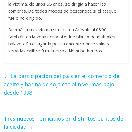
la víctima, de unos 55 años, se dirigía a hacer las
compras. De todos modos se desconoce si el ataque
fue o no dirigido.
Además, una vivienda situada en Arévalo al 6300,
también en la zona noroeste, fue blanco de múltiples
balazos. En el lugar la policía encontró once vainas
servidas calibre 9 milímetros. No hubo heridos.
←
La participación del país en el comercio de
aceite y harina de soja cae al nivel más bajo
desde 1998
Tres nuevos homicidios en distintos puntos de
la ciudad
→