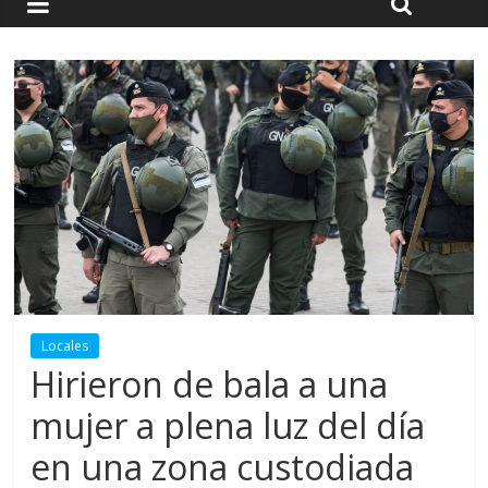
Locales
Hirieron de bala a una
mujer a plena luz del día
en una zona custodiada