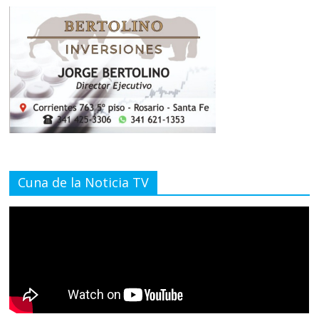
Cuna de la Noticia TV