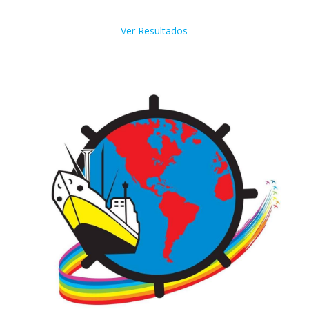
Ver Resultados