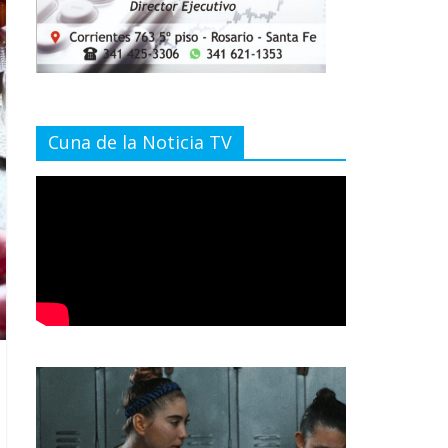
Cuna de la Noticia TV