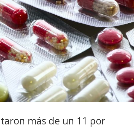
aron más de un 11 por