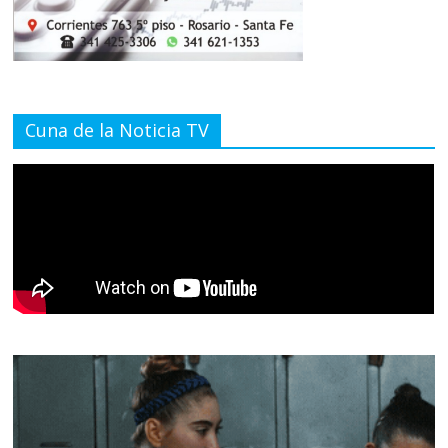
Cuna de la Noticia TV