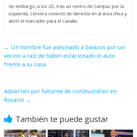
Sin embargo, a los 20, tras un centro de Campaz por la
izquierda, Cervera conectó de derecha en al área chica y
abrió el marcador para el Canalla.
←
Un hombre fue asesinado a balazos por un
vecino a raíz de haber estacionado el auto
frente a su casa
Advierten por faltante de combustibles en
Rosario
→
También te puede gustar