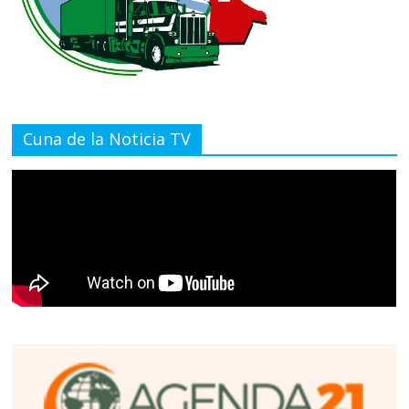
Cuna de la Noticia TV