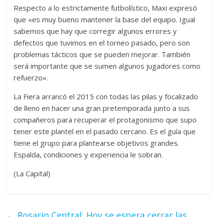
Respecto a lo estrictamente futbolístico, Maxi expresó
que «es muy bueno mantener la base del equipo. Igual
sabemos que hay que corregir algunos errores y
defectos que tuvimos en el torneo pasado, pero son
problemas tácticos que se pueden mejorar. También
será importante que se sumen algunos jugadores como
refuerzo».
La Fiera arrancó el 2015 con todas las pilas y focalizado
de lleno en hacer una gran pretemporada junto a sus
compañeros para recuperar el protagonismo que supo
tener este plantel en el pasado cercano. Es el guía que
tiene el grupo para plantearse objetivos grandes.
Espalda, condiciones y experiencia le sobran.
(La Capital)
←
Rosario Central: Hoy se espera cerrar las