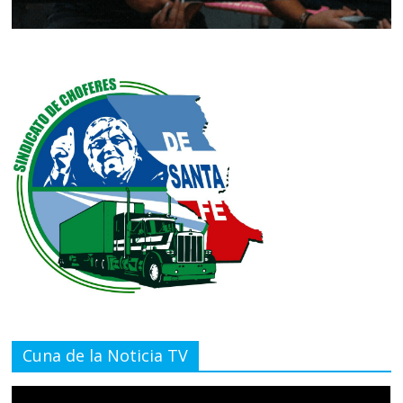
Cuna de la Noticia TV