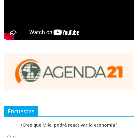
Encuestas
¿Cree que Milei podrá reactivar la economía?
Si