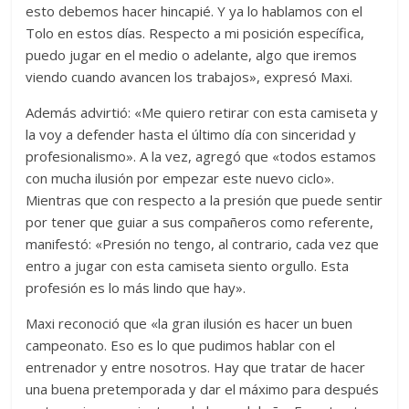
esto debemos hacer hincapié. Y ya lo hablamos con el
Tolo en estos días. Respecto a mi posición específica,
puedo jugar en el medio o adelante, algo que iremos
viendo cuando avancen los trabajos», expresó Maxi.
Además advirtió: «Me quiero retirar con esta camiseta y
la voy a defender hasta el último día con sinceridad y
profesionalismo». A la vez, agregó que «todos estamos
con mucha ilusión por empezar este nuevo ciclo».
Mientras que con respecto a la presión que puede sentir
por tener que guiar a sus compañeros como referente,
manifestó: «Presión no tengo, al contrario, cada vez que
entro a jugar con esta camiseta siento orgullo. Esta
profesión es lo más lindo que hay».
Maxi reconoció que «la gran ilusión es hacer un buen
campeonato. Eso es lo que pudimos hablar con el
entrenador y entre nosotros. Hay que tratar de hacer
una buena pretemporada y dar el máximo para después