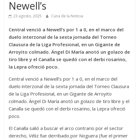
Newell’s
23 agosto, 2025
Cuna de la Noticia
Central venció a Newell’s por 1 a 0, en el marco del
duelo interzonal de la sexta jornada del Torneo
Clausura de la Liga Profesional, en un Gigante de
Arroyito colmado. Ángel Di María anotó un golazo de
tiro libre y el Canalla se quedó con el derbi rosarino,
la Lepra ofreció poco.
Central venció a Newell’s por 1 a 0, en el marco del
duelo interzonal de la sexta jornada del Torneo Clausura
de la Liga Profesional, en un Gigante de Arroyito
colmado. Ángel Di María anotó un golazo de tiro libre y el
Canalla se quedó con el derbi rosarino, la Lepra ofreció
poco.
El Canalla salió a buscar el arco contrario por el sector
derecho, Véliz fue derribado por Noguera (fue el primer