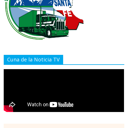
Cuna de la Noticia TV