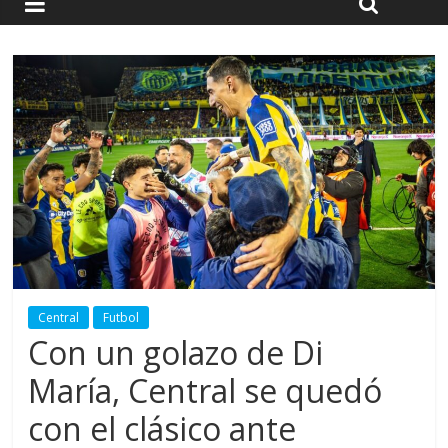
Central
Futbol
Con un golazo de Di
María, Central se quedó
con el clásico ante