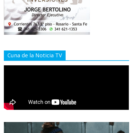
Cuna de la Noticia TV