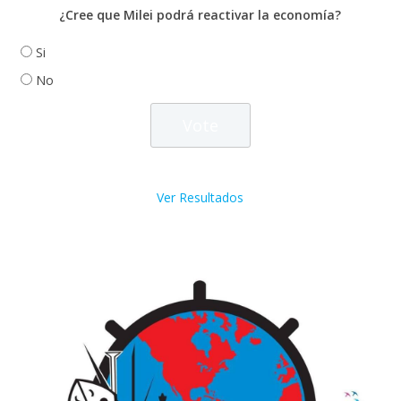
¿Cree que Milei podrá reactivar la economía?
Si
No
Ver Resultados