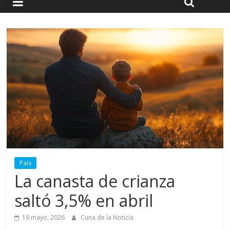
País
La canasta de crianza
saltó 3,5% en abril
19 mayo, 2026
Cuna de la Noticia