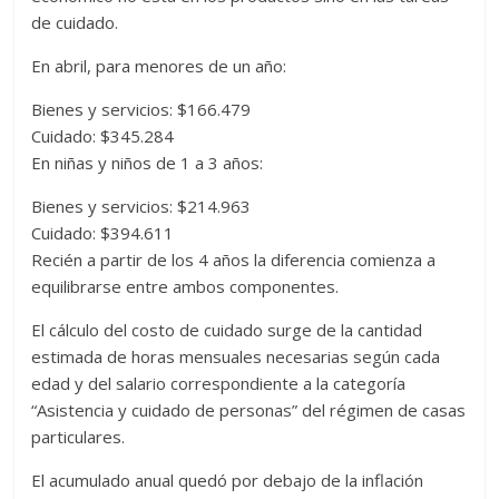
de cuidado.
En abril, para menores de un año:
Bienes y servicios: $166.479
Cuidado: $345.284
En niñas y niños de 1 a 3 años:
Bienes y servicios: $214.963
Cuidado: $394.611
Recién a partir de los 4 años la diferencia comienza a
equilibrarse entre ambos componentes.
El cálculo del costo de cuidado surge de la cantidad
estimada de horas mensuales necesarias según cada
edad y del salario correspondiente a la categoría
“Asistencia y cuidado de personas” del régimen de casas
particulares.
El acumulado anual quedó por debajo de la inflación