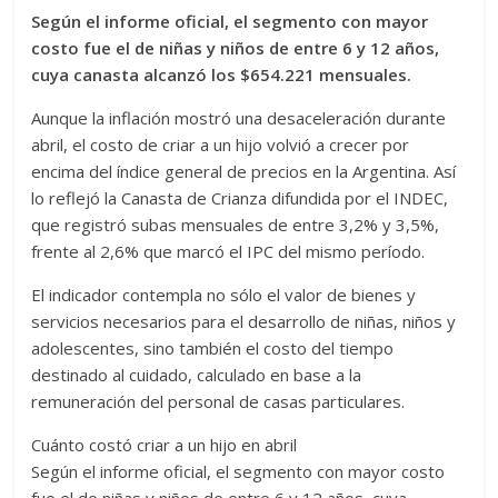
Según el informe oficial, el segmento con mayor
costo fue el de niñas y niños de entre 6 y 12 años,
cuya canasta alcanzó los $654.221 mensuales.
Aunque la inflación mostró una desaceleración durante
abril, el costo de criar a un hijo volvió a crecer por
encima del índice general de precios en la Argentina. Así
lo reflejó la Canasta de Crianza difundida por el INDEC,
que registró subas mensuales de entre 3,2% y 3,5%,
frente al 2,6% que marcó el IPC del mismo período.
El indicador contempla no sólo el valor de bienes y
servicios necesarios para el desarrollo de niñas, niños y
adolescentes, sino también el costo del tiempo
destinado al cuidado, calculado en base a la
remuneración del personal de casas particulares.
Cuánto costó criar a un hijo en abril
Según el informe oficial, el segmento con mayor costo