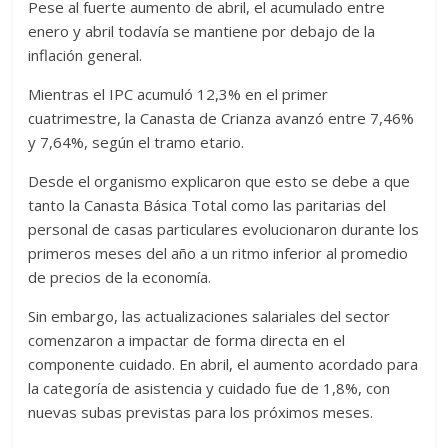
Pese al fuerte aumento de abril, el acumulado entre
enero y abril todavía se mantiene por debajo de la
inflación general.
Mientras el IPC acumuló 12,3% en el primer
cuatrimestre, la Canasta de Crianza avanzó entre 7,46%
y 7,64%, según el tramo etario.
Desde el organismo explicaron que esto se debe a que
tanto la Canasta Básica Total como las paritarias del
personal de casas particulares evolucionaron durante los
primeros meses del año a un ritmo inferior al promedio
de precios de la economía.
Sin embargo, las actualizaciones salariales del sector
comenzaron a impactar de forma directa en el
componente cuidado. En abril, el aumento acordado para
la categoría de asistencia y cuidado fue de 1,8%, con
nuevas subas previstas para los próximos meses.